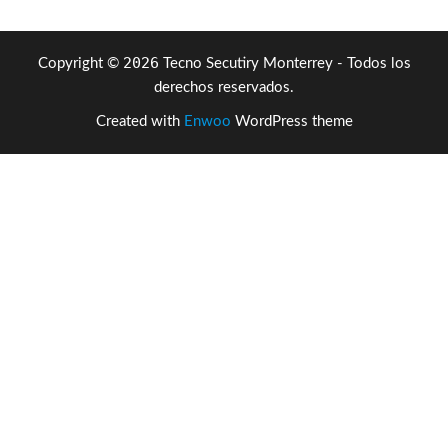
2026
Copyright ©
Tecno Secutiry Monterrey - Todos los
derechos reservados.
Created with
Enwoo
WordPress theme