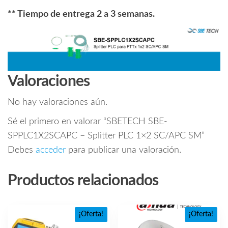
** Tiempo de entrega 2 a 3 semanas.
Valoraciones
No hay valoraciones aún.
Sé el primero en valorar “SBETECH SBE-
SPPLC1X2SCAPC – Splitter PLC 1×2 SC/APC SM”
Debes
acceder
para publicar una valoración.
Productos relacionados
¡Oferta!
¡Oferta!