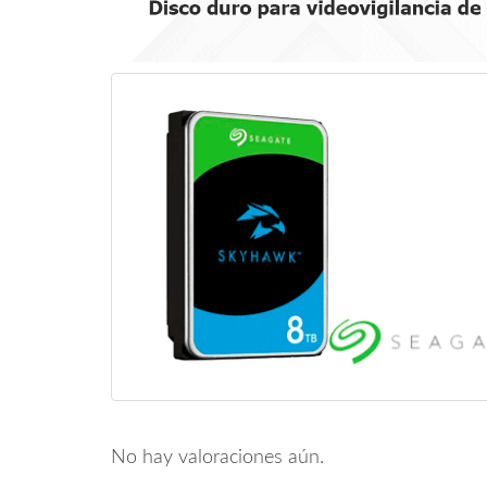
No hay valoraciones aún.