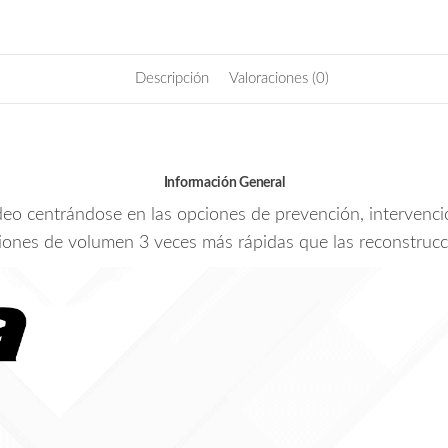
Caché
cantidad
Descripción
Valoraciones (0)
Información General
o centrándose en las opciones de prevención, intervenci
ones de volumen 3 veces más rápidas que las reconstrucc