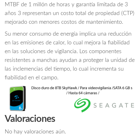
MTBF de 1 millón de horas y garantía limitada de 3
años 3 representan un costo total de propiedad (CTP)
mejorado con menores costos de mantenimiento.
Su menor consumo de energía implica una reducción
en las emisiones de calor, lo cual mejora la fiabilidad
en las soluciones de vigilancia. Los componentes
resistentes a manchas ayudan a proteger la unidad de
las inclemencias del tiempo, lo cual incrementa su
fiabilidad en el campo.
Valoraciones
No hay valoraciones aún.