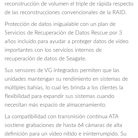
reconstrucción de volumen el triple de rápida respecto
de las reconstrucciones convencionales de la RAID.
Protección de datos inigualable con un plan de
Servicios de Recuperación de Datos Rescue por 3
años incluido para ayudar a proteger datos de video
importantes con los servicios internos de
recuperación de datos de Seagate.
Sus sensores de VG integrados permiten que las
unidades mantengan su rendimiento en sistemas de
múltiples bahías, lo cual les brinda a los clientes la
flexibilidad para expandir sus sistemas cuando
necesitan más espacio de almacenamiento.
La compatibilidad con transmisión continua ATA
sostiene grabaciones de hasta 64 cámaras de alta
definición para un video nítido e ininterrumpido. Su