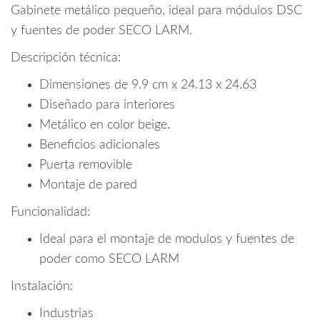
Gabinete metálico pequeño, ideal para módulos DSC
y fuentes de poder SECO LARM.
Descripción técnica:
Dimensiones de 9.9 cm x 24.13 x 24.63
Diseñado para interiores
Metálico en color beige.
Beneficios adicionales
Puerta removible
Montaje de pared
Funcionalidad:
Ideal para el montaje de modulos y fuentes de
poder como SECO LARM
Instalación:
Industrias