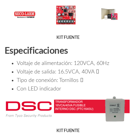
KIT FUENTE
Especificaciones
Voltaje de alimentación: 120VCA, 60Hz
Voltaje de salida: 16.5VCA, 40VA 
Tipo de conexión: Tornillos 
Con LED indicador
KIT FUENTE