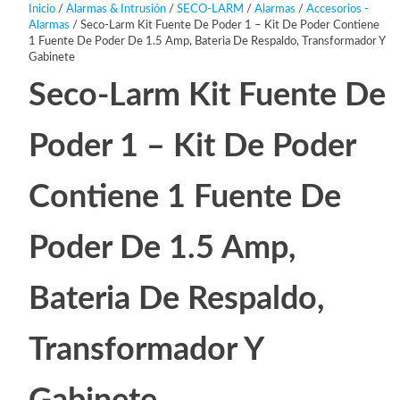
Inicio
/
Alarmas & Intrusión
/
SECO-LARM
/
Alarmas
/
Accesorios -
Alarmas
/ Seco-Larm Kit Fuente De Poder 1 – Kit De Poder Contiene
1 Fuente De Poder De 1.5 Amp, Bateria De Respaldo, Transformador Y
Gabinete
Seco-Larm Kit Fuente De
Poder 1 – Kit De Poder
Contiene 1 Fuente De
Poder De 1.5 Amp,
Bateria De Respaldo,
Transformador Y