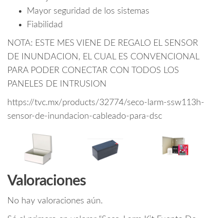
Mayor seguridad de los sistemas
Fiabilidad
NOTA: ESTE MES VIENE DE REGALO EL SENSOR
DE INUNDACION, EL CUAL ES CONVENCIONAL
PARA PODER CONECTAR CON TODOS LOS
PANELES DE INTRUSION
https://tvc.mx/products/32774/seco-larm-ssw113h-
sensor-de-inundacion-cableado-para-dsc
Valoraciones
No hay valoraciones aún.