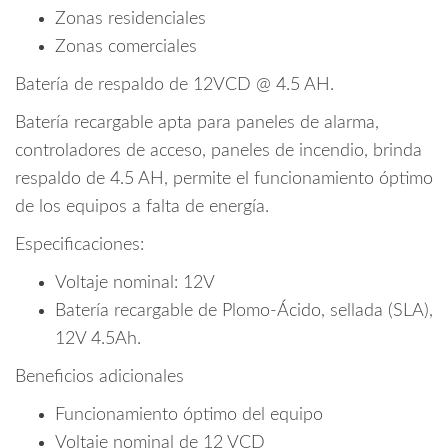
Zonas residenciales
Zonas comerciales
Batería de respaldo de 12VCD @ 4.5 AH.
Batería recargable apta para paneles de alarma,
controladores de acceso, paneles de incendio, brinda
respaldo de 4.5 AH, permite el funcionamiento óptimo
de los equipos a falta de energía.
Especificaciones:
Voltaje nominal: 12V
Batería recargable de Plomo-Ácido, sellada (SLA),
12V 4.5Ah.
Beneficios adicionales
Funcionamiento óptimo del equipo
Voltaje nominal de 12 VCD