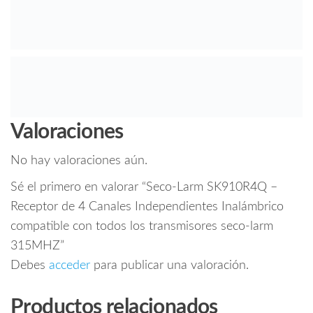
Valoraciones
No hay valoraciones aún.
Sé el primero en valorar “Seco-Larm SK910R4Q –
Receptor de 4 Canales Independientes Inalámbrico
compatible con todos los transmisores seco-larm
315MHZ”
Debes
acceder
para publicar una valoración.
Productos relacionados