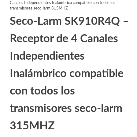
Canales Independientes Inalámbrico compatible con todos los
transmisores seco-larm 315MHZ
Seco-Larm SK910R4Q –
Receptor de 4 Canales
Independientes
Inalámbrico compatible
con todos los
transmisores seco-larm
315MHZ