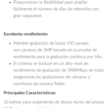
Proporcionan la flexibilidad para ampliar
fácilmente el número de días de retención con
gran capacidad.
Excelente rendimiento
Admiten grabación de hasta 150 canales
con cámaras de 3MP basado en la prueba de
rendimiento para la grabación continua por hito.
El sistema se traduce en un alto nivel de
rendimiento de grabación de 3984Mbps en total,
asegurando las grabaciones de cámaras y
monitoreo de manera fiable.
Principales Características:
16 bahías para alojamiento de discos duros del propio