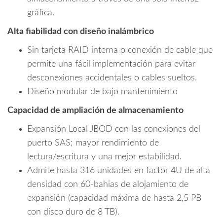
gráfica.
Alta fiabilidad con diseño inalámbrico
Sin tarjeta RAID interna o conexión de cable que
permite una fácil implementación para evitar
desconexiones accidentales o cables sueltos.
Diseño modular de bajo mantenimiento
Capacidad de ampliación de almacenamiento
Expansión Local JBOD con las conexiones del
puerto SAS; mayor rendimiento de
lectura/escritura y una mejor estabilidad.
Admite hasta 316 unidades en factor 4U de alta
densidad con 60-bahias de alojamiento de
expansión (capacidad máxima de hasta 2,5 PB
con disco duro de 8 TB).