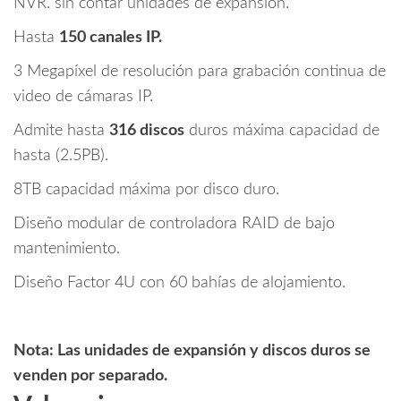
NVR. sin contar unidades de expansión.
Hasta
150 canales IP.
3 Megapíxel de resolución para grabación continua de
video de cámaras IP.
Admite hasta
316 discos
duros máxima capacidad de
hasta (2.5PB).
8TB capacidad máxima por disco duro.
Diseño modular de controladora RAID de bajo
mantenimiento.
Diseño Factor 4U con 60 bahías de alojamiento.
Nota: Las unidades de expansión y discos duros se
venden por separado.