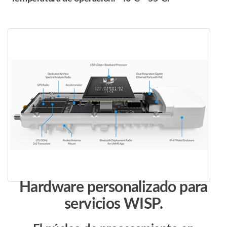
Hardware personalizado para
servicios WISP.