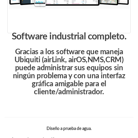
Software industrial completo.
Gracias a los software que maneja
Ubiquiti (airLink, airOS,NMS,CRM)
puede administrar sus equipos sin
ningún problema y con una interfaz
gráfica amigable para el
cliente/administrador.
Diseño a prueba de agua.