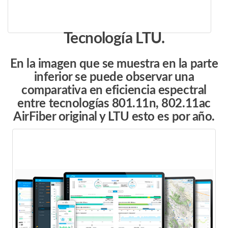
Tecnología LTU.
En la imagen que se muestra en la parte
inferior se puede observar una
comparativa en eficiencia espectral
entre tecnologías
801.11n, 802.11ac
AirFiber original y LTU
esto es por año.