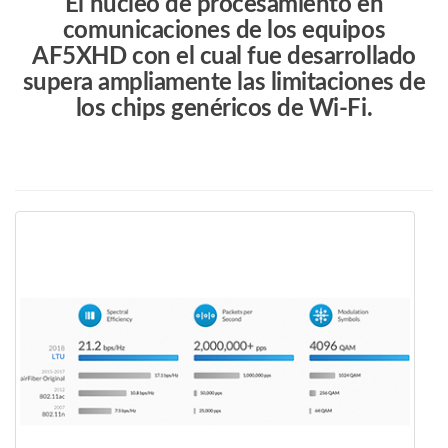
El núcleo de procesamiento en
comunicaciones de los equipos
AF5XHD con el cual fue desarrollado
supera ampliamente las limitaciones de
los chips genéricos de Wi-Fi.