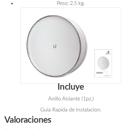
Peso: 2.5 kg.
Incluye
Anillo Aislante (1pz.)
Guia Rapida de Instalacion.
Valoraciones