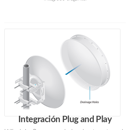
Integración Plug and Play