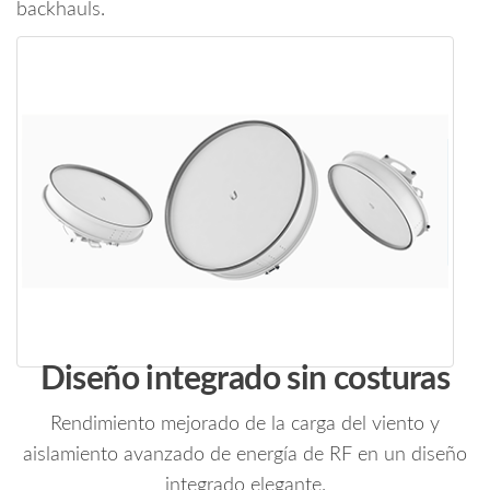
backhauls.
Diseño integrado sin costuras
Rendimiento mejorado de la carga del viento y
aislamiento avanzado de energía de RF en un diseño
integrado elegante.