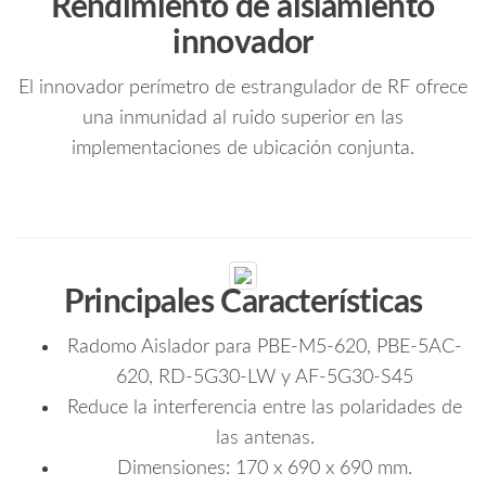
Rendimiento de aislamiento
innovador
El innovador perímetro de estrangulador de RF ofrece
una inmunidad al ruido superior en las
implementaciones de ubicación conjunta.
Principales Características
Radomo Aislador para PBE-M5-620, PBE-5AC-
620, RD-5G30-LW y AF-5G30-S45
Reduce la interferencia entre las polaridades de
las antenas.
Dimensiones: 170 x 690 x 690 mm.