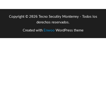
2026
Copyright ©
Tecno Secutiry Monterrey - Todos los
derechos reservados.
Created with
Enwoo
WordPress theme