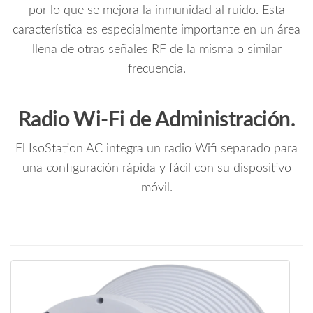
por lo que se mejora la inmunidad al ruido. Esta
característica es especialmente importante en un área
llena de otras señales RF de la misma o similar
frecuencia.
Radio Wi-Fi de Administración.
El IsoStation AC integra un radio Wifi separado para
una configuración rápida y fácil con su dispositivo
móvil.