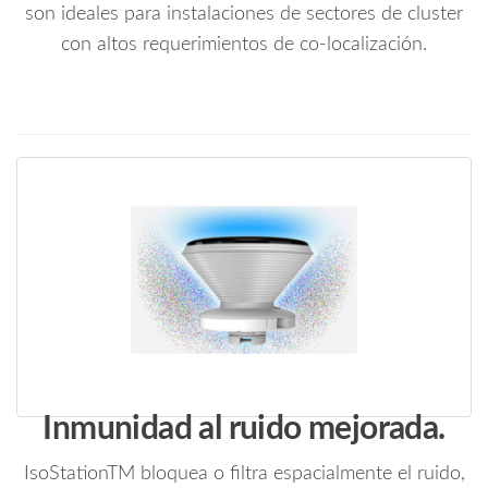
son ideales para instalaciones de sectores de cluster
con altos requerimientos de co-localización.
Inmunidad al ruido mejorada.
IsoStationTM bloquea o filtra espacialmente el ruido,