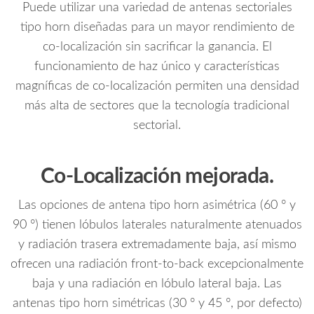
Puede utilizar una variedad de antenas sectoriales
tipo horn diseñadas para un mayor rendimiento de
co-localización sin sacrificar la ganancia. El
funcionamiento de haz único y características
magníficas de co-localización permiten una densidad
más alta de sectores que la tecnología tradicional
sectorial.
Co-Localización mejorada.
Las opciones de antena tipo horn asimétrica (60 ° y
90 °) tienen lóbulos laterales naturalmente atenuados
y radiación trasera extremadamente baja, así mismo
ofrecen una radiación front-to-back excepcionalmente
baja y una radiación en lóbulo lateral baja. Las
antenas tipo horn simétricas (30 ° y 45 °, por defecto)