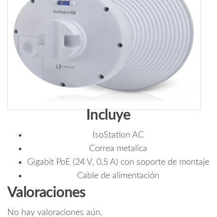
Incluye
IsoStation AC
Correa metalica
Gigabit PoE (24 V, 0,5 A) con soporte de montaje
Cable de alimentación
Valoraciones
No hay valoraciones aún.