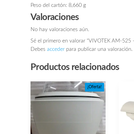
Peso del cartón: 8,660 g
Valoraciones
No hay valoraciones aún.
Sé el primero en valorar “VIVOTEK AM-525 –
Debes
acceder
para publicar una valoración.
Productos relacionados
¡Oferta!