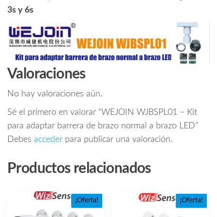
3s y 6s
Valoraciones
No hay valoraciones aún.
Sé el primero en valorar “WEJOIN WJBSPL01 – Kit
para adaptar barrera de brazo normal a brazo LED”
Debes
acceder
para publicar una valoración.
Productos relacionados
¡Oferta!
¡Oferta!