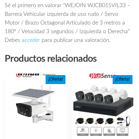
Sé el primero en valorar “WEJOIN WJCB01SVIL33 –
Barrera Vehicular izquierda de uso rudo / Servo
Motor / Brazo Octagonal Articulado de 3 metros a
180° / Velocidad 3 segundos / Izquierda o Derecha”
Debes
acceder
para publicar una valoración.
Productos relacionados
¡Oferta!
¡Oferta!