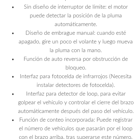
Sin diseño de interruptor de límite: el motor
puede detectar la posición de la pluma
automáticamente.
Diseño de embrague manual: cuando esté
apagado, gire un poco el volante y luego mueva
la pluma con la mano.
Función de auto reversa por obstrucción de
bloqueo.
Interfaz para fotocelda de infrarrojos (Necesita
instalar detectores de fotocelda).
Interfaz para detector de loop, para evitar
golpear el vehículo y controlar el cierre del brazo
automáticamente después del paso del vehículo.
Función de conteo incorporada: Puede registrar
el número de vehículos que pasarán por el loop
con el brazo arriba, tras superarse este número,