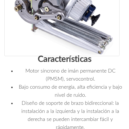
Características
Motor síncrono de imán permanente DC
(PMSM), servocontrol.
Bajo consumo de energía, alta eficiencia y bajo
nivel de ruido.
Diseño de soporte de brazo bidireccional: la
instalación a la izquierda y la instalación a la
derecha se pueden intercambiar fácil y
rápidamente.