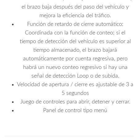
el brazo baja después del paso del vehículo y
mejora la eficiencia del tráfico.
Función de retardo de cierre automático:
Coordinada con la función de conteo; si el
tiempo de detección del vehículo es superior al
tiempo almacenado, el brazo bajará
automáticamente por cuenta regresiva, pero
habrá un nuevo conteo regresivo si hay una
señal de detección Loop o de subida.
Velocidad de apertura / cierre es ajustable de 3 a
5 segundos
Juego de controles para abrir, detener y cerrar.
Panel de control tipo menú