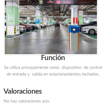
Función
Se utiliza principalmente como dispositivo de control
de entrada y salida en estacionamientos techados.
Valoraciones
No hay valoraciones aún.