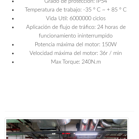
Grado de protección: IP54
Temperatura de trabajo: -35 ° C ~ + 85 ° C
Vida Util: 6000000 ciclos
Aplicación de flujo de tráfico: 24 horas de
funcionamiento ininterrumpido
Potencia máxima del motor: 150W
Velocidad máxima del motor: 36r / min
Max Torque: 240N.m