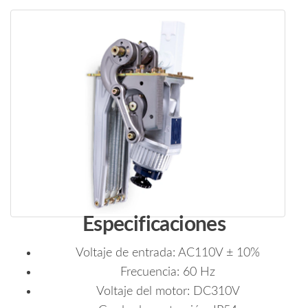
Especificaciones
Voltaje de entrada: AC110V ± 10%
Frecuencia: 60 Hz
Voltaje del motor: DC310V