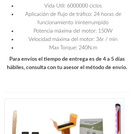
Vida Util: 6000000 ciclos
Aplicación de flujo de tráfico: 24 horas de
funcionamiento ininterrumpido
Potencia máxima del motor: 150W
Velocidad máxima del motor: 36r / min
Max Torque: 240N.m
Para envíos el tiempo de entrega es de 4 a 5 días
hábiles, consulta con tu asesor el método de envío.