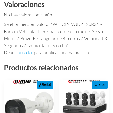
Valoraciones
No hay valoraciones aún.
Sé el primero en valorar “WEJOIN WJDZ120R34 –
Barrera Vehicular Derecha Led de uso rudo / Servo
Motor / Brazo Rectangular de 4 metros / Velocidad 3
Segundos / Izquierda o Derecha”
Debes
acceder
para publicar una valoración.
Productos relacionados
¡Oferta!
¡Oferta!