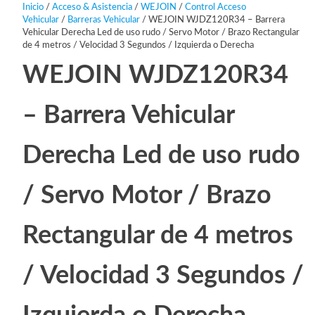
Inicio
/
Acceso & Asistencia
/
WEJOIN
/
Control Acceso
Vehicular
/
Barreras Vehicular
/ WEJOIN WJDZ120R34 – Barrera
Vehicular Derecha Led de uso rudo / Servo Motor / Brazo Rectangular
de 4 metros / Velocidad 3 Segundos / Izquierda o Derecha
WEJOIN WJDZ120R34
– Barrera Vehicular
Derecha Led de uso rudo
/ Servo Motor / Brazo
Rectangular de 4 metros
/ Velocidad 3 Segundos /