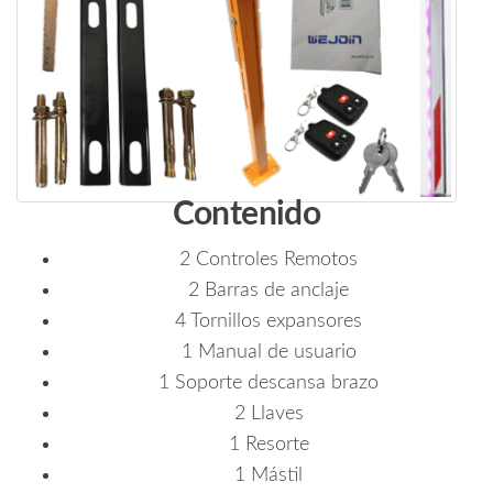
Contenido
2 Controles Remotos
2 Barras de anclaje
4 Tornillos expansores
1 Manual de usuario
1 Soporte descansa brazo
2 Llaves
1 Resorte
1 Mástil