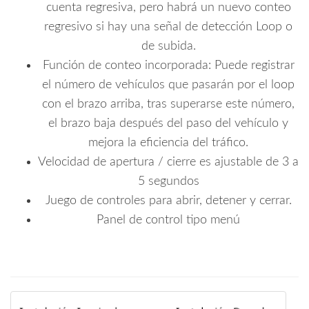
cuenta regresiva, pero habrá un nuevo conteo
regresivo si hay una señal de detección Loop o
de subida.
Función de conteo incorporada: Puede registrar
el número de vehículos que pasarán por el loop
con el brazo arriba, tras superarse este número,
el brazo baja después del paso del vehículo y
mejora la eficiencia del tráfico.
Velocidad de apertura / cierre es ajustable de 3 a
5 segundos
Juego de controles para abrir, detener y cerrar.
Panel de control tipo menú