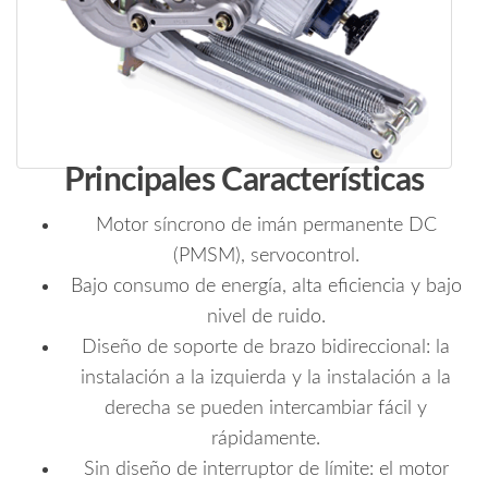
Principales Características
Motor síncrono de imán permanente DC
(PMSM), servocontrol.
Bajo consumo de energía, alta eficiencia y bajo
nivel de ruido.
Diseño de soporte de brazo bidireccional: la
instalación a la izquierda y la instalación a la
derecha se pueden intercambiar fácil y
rápidamente.
Sin diseño de interruptor de límite: el motor