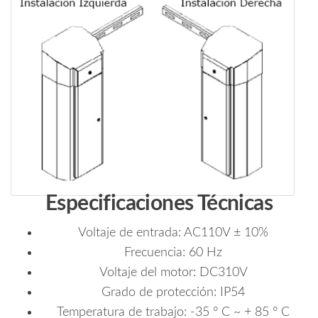
Especificaciones Técnicas
Voltaje de entrada: AC110V ± 10%
Frecuencia: 60 Hz
Voltaje del motor: DC310V
Grado de protección: IP54
Temperatura de trabajo: -35 ° C ~ + 85 ° C