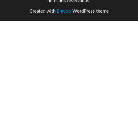
derechos reservados.
Created with
Enwoo
WordPress theme