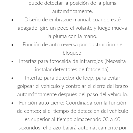
puede detectar la posición de la pluma
automáticamente.
Diseño de embrague manual: cuando esté
apagado, gire un poco el volante y luego mueva
la pluma con la mano.
Función de auto reversa por obstrucción de
bloqueo.
Interfaz para fotocelda de infrarrojos (Necesita
instalar detectores de fotocelda).
Interfaz para detector de loop, para evitar
golpear el vehículo y controlar el cierre del brazo
automáticamente después del paso del vehículo.
Función auto cierre: Coordinada con la función
de conteo; si el tiempo de detección del vehículo
es superior al tiempo almacenado 03 a 60
segundos, el brazo bajará automáticamente por