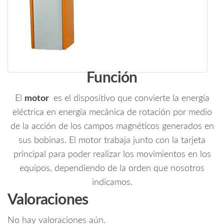
Función
El
motor
es el dispositivo que convierte la energía
eléctrica en energía mecánica de rotación por medio
de la acción de los campos magnéticos generados en
sus bobinas. El motor trabaja junto con la tarjeta
principal para poder realizar los movimientos en los
equipos, dependiendo de la orden que nosotros
indicamos.
Valoraciones
No hay valoraciones aún.