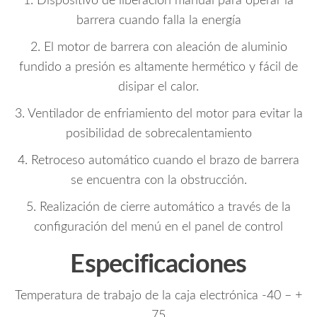
1. Dispositivo de liberación manual para operar la
barrera cuando falla la energía
2. El motor de barrera con aleación de aluminio
fundido a presión es altamente hermético y fácil de
disipar el calor.
3. Ventilador de enfriamiento del motor para evitar la
posibilidad de sobrecalentamiento
4. Retroceso automático cuando el brazo de barrera
se encuentra con la obstrucción.
5. Realización de cierre automático a través de la
configuración del menú en el panel de control
Especificaciones
Temperatura de trabajo de la caja electrónica -40 – +
75