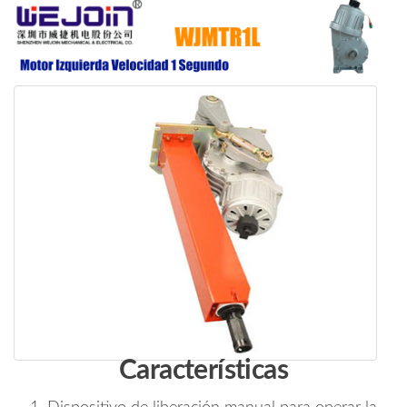
Características