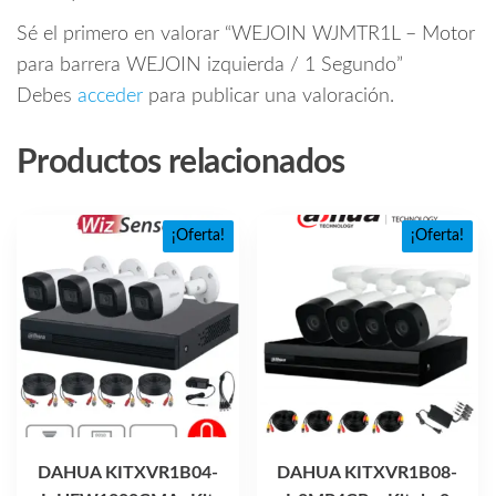
Sé el primero en valorar “WEJOIN WJMTR1L – Motor
para barrera WEJOIN izquierda / 1 Segundo”
Debes
acceder
para publicar una valoración.
Productos relacionados
¡Oferta!
¡Oferta!
DAHUA KITXVR1B04-
DAHUA KITXVR1B08-