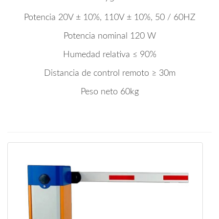
Potencia 20V ± 10%, 110V ± 10%, 50 / 60HZ
Potencia nominal 120 W
Humedad relativa ≤ 90%
Distancia de control remoto ≥ 30m
Peso neto 60kg