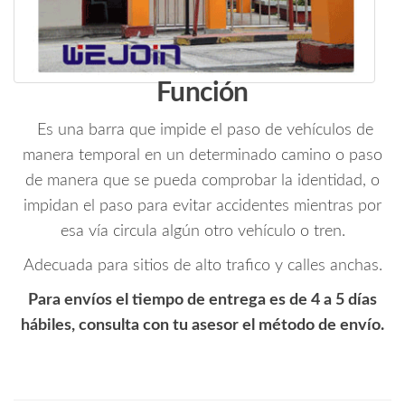
Función
Es una barra que impide el paso de vehículos de
manera temporal en un determinado camino o paso
de manera que se pueda comprobar la identidad, o
impidan el paso para evitar accidentes mientras por
esa vía circula algún otro vehículo o tren.
Adecuada para sitios de alto trafico y calles anchas.
Para envíos el tiempo de entrega es de 4 a 5 días
hábiles, consulta con tu asesor el método de envío.