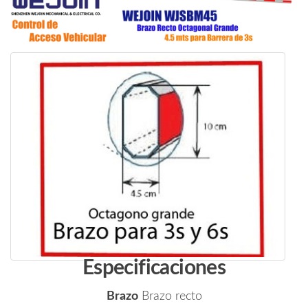
Especificaciones
Brazo
Brazo recto