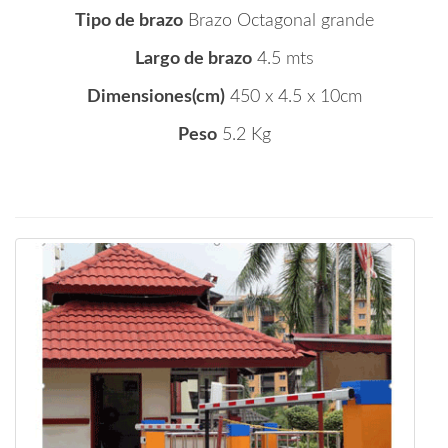
Tipo de brazo
Brazo Octagonal grande
Largo de brazo
4.5 mts
Dimensiones(cm)
450 x 4.5 x 10cm
Peso
5.2 Kg