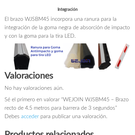
Integración
El brazo WJSBM45 incorpora una ranura para la
integración de la goma negra de absorción de impacto
y con la goma para la tira LED.
Valoraciones
No hay valoraciones aún.
Sé el primero en valorar “WEJOIN WJSBM45 – Brazo
recto de 4.5 metros para barrera de 3 segundos”
Debes
acceder
para publicar una valoración.
Productos relacionados