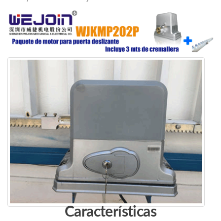
Características