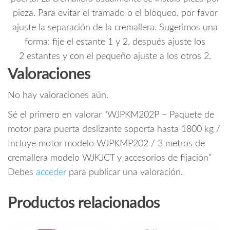
pieza. Para evitar el tramado o el bloqueo, por favor
ajuste la separación de la cremallera. Sugerimos una
forma: fije el estante 1 y 2, después ajuste los
2 estantes y con el pequeño ajuste a los otros 2.
Valoraciones
No hay valoraciones aún.
Sé el primero en valorar “WJPKM202P – Paquete de
motor para puerta deslizante soporta hasta 1800 kg /
Incluye motor modelo WJPKMP202 / 3 metros de
cremallera modelo WJKJCT y accesorios de fijación”
Debes
acceder
para publicar una valoración.
Productos relacionados