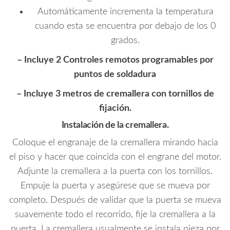
Automáticamente incrementa la temperatura
cuando esta se encuentra por debajo de los 0
grados.
– Incluye 2 Controles remotos programables por
puntos de soldadura
– Incluye 3 metros de cremallera con tornillos de
fijación.
Instalación de la cremallera.
Coloque el engranaje de la cremallera mirando hacia
el piso y hacer que coincida con el engrane del motor.
Adjunte la cremallera a la puerta con los tornillos.
Empuje la puerta y asegúrese que se mueva por
completo. Después de validar que la puerta se mueva
suavemente todo el recorrido, fije la cremallera a la
puerta. La cremallera usualmente se instala pieza por