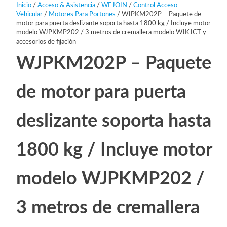
Inicio
/
Acceso & Asistencia
/
WEJOIN
/
Control Acceso
Vehicular
/
Motores Para Portones
/ WJPKM202P – Paquete de
motor para puerta deslizante soporta hasta 1800 kg / Incluye motor
modelo WJPKMP202 / 3 metros de cremallera modelo WJKJCT y
accesorios de fijación
WJPKM202P – Paquete
de motor para puerta
deslizante soporta hasta
1800 kg / Incluye motor
modelo WJPKMP202 /
3 metros de cremallera