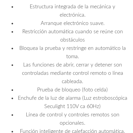
Estructura integrada de la mecánica y
electrónica.
Arranque electrónico suave.
Restricción automática cuando se reúne con
obstáculos
Bloquea la prueba y restringe en automático la
toma.
Las funciones de abrir, cerrar y detener son
controladas mediante control remoto o línea
cableada.
Prueba de bloqueo (foto celda)
Enchufe de la luz de alarma (Luz estroboscópica
Seculight 110V ca 60Hz)
Línea de control y controles remotos son
opcionales.
Función inteligente de calefacción automática.