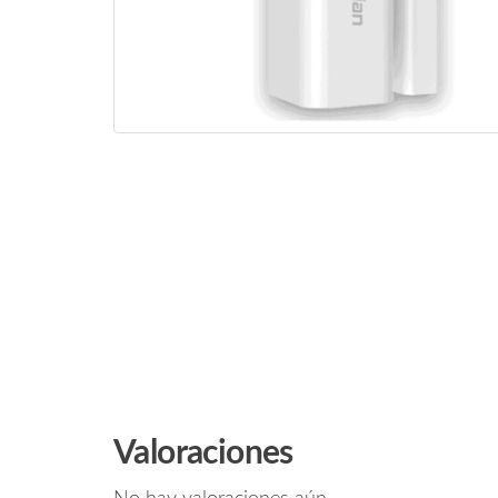
Valoraciones