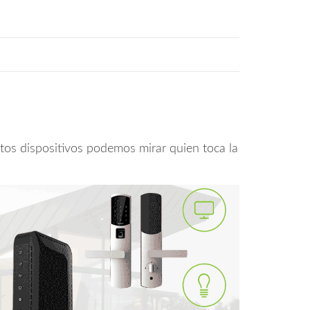
tos dispositivos podemos mirar quien toca la