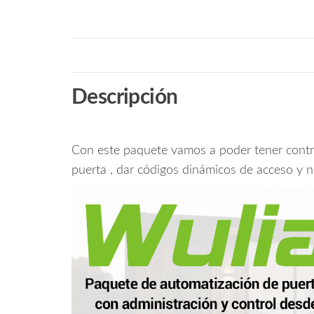
Descripción
Con este paquete vamos a poder tener contro
puerta , dar códigos dinámicos de acceso y no