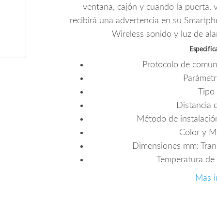
ventana, cajón y cuando la puerta, 
recibirá una advertencia en su Smartph
Wireless sonido y luz de al
Especific
Protocolo de comuni
Parámetr
Tipo
Distancia 
Método de instalació
Color y M
Dimensiones mm: Tran
Temperatura de
Mas i