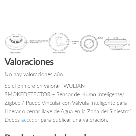
Valoraciones
No hay valoraciones aún.
Sé el primero en valorar “WULIAN
SMOKEDETECTOR – Sensor de Humo Inteligente/
Zigbee / Puede Vincular con Válvula Inteligente para
Liberar o cerrar llave de Agua en la Zona del Siniestro”
Debes
acceder
para publicar una valoración.