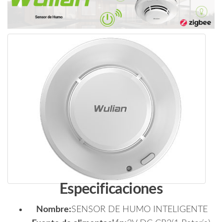
Especificaciones
Nombre:
SENSOR DE HUMO INTELIGENTE