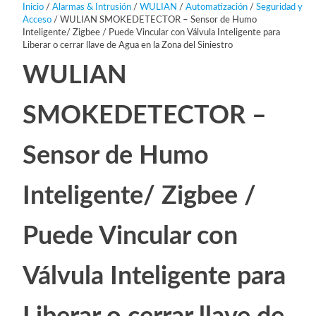
Inicio
/
Alarmas & Intrusión
/
WULIAN
/
Automatización
/
Seguridad y
Acceso
/ WULIAN SMOKEDETECTOR – Sensor de Humo
Inteligente/ Zigbee / Puede Vincular con Válvula Inteligente para
Liberar o cerrar llave de Agua en la Zona del Siniestro
WULIAN
SMOKEDETECTOR –
Sensor de Humo
Inteligente/ Zigbee /
Puede Vincular con
Válvula Inteligente para