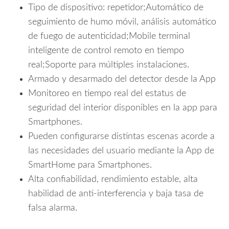
Tipo de dispositivo: repetidor;Automático de
seguimiento de humo móvil, análisis automático
de fuego de autenticidad;Mobile terminal
inteligente de control remoto en tiempo
real;Soporte para múltiples instalaciones.
Armado y desarmado del detector desde la App
Monitoreo en tiempo real del estatus de
seguridad del interior disponibles en la app para
Smartphones.
Pueden configurarse distintas escenas acorde a
las necesidades del usuario mediante la App de
SmartHome para Smartphones.
Alta confiabilidad, rendimiento estable, alta
habilidad de anti-interferencia y baja tasa de
falsa alarma.