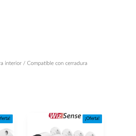
a interior / Compatible con cerradura
ferta!
¡Oferta!