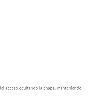
 del acceso ocultando la chapa, manteniendo