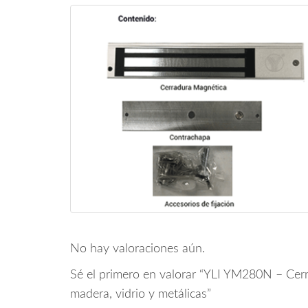
No hay valoraciones aún.
Sé el primero en valorar “YLI YM280N – Cerr
madera, vidrio y metálicas”