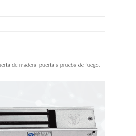
uerta de madera, puerta a prueba de fuego,