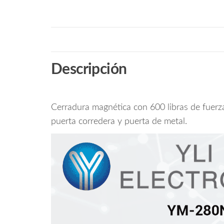
Descripción
Cerradura magnética con 600 libras de fuerza
puerta corredera y puerta de metal.