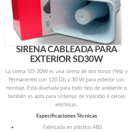
SIRENA CABLEADA PARA
EXTERIOR SD30W
La sirena SD-30W es una sirena de dos tonos (Yelp y
Permanente) con 120 Db y 30 W para exterior con
montaje. Está diseñada para todo tipo de ambiente o
también es apta para sistemas de incendio o cercas
eléctricas.
Especificaciones Técnicas
Fabricada en plástico ABS