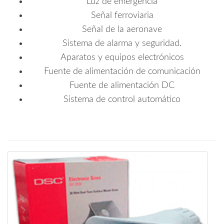
Luz de emergencia
Señal ferroviaria
Señal de la aeronave
Sistema de alarma y seguridad.
Aparatos y equipos electrónicos
Fuente de alimentación de comunicación
Fuente de alimentación DC
Sistema de control automático