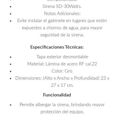
Sirena SD-30Watts.
Notas Adicionales:
Evite instalar el gabinete en lugares que estén
expuestos a chorros de agua, para mayor
seguridad de la sirena.
Especificaciones Técnicas:
Tapa exterior desmontable
Material: Lámina de acero RF cal.22
Color: Gris
Dimensiones: (Alto x Ancho x Profundidad) 23 x
27 x 17 cm.
Funcionalidad
Permite albergar la sirena, brindando mayor
protección del equipo.