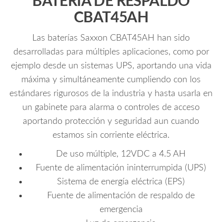
BATERIA DE RESPALDO
CBAT45AH
Las baterías Saxxon CBAT45AH han sido
desarrolladas para múltiples aplicaciones, como por
ejemplo desde un sistemas UPS, aportando una vida
máxima y simultáneamente cumpliendo con los
estándares rigurosos de la industria y hasta usarla en
un gabinete para alarma o controles de acceso
aportando protección y seguridad aun cuando
estamos sin corriente eléctrica.
De uso múltiple, 12VDC a 4.5 AH
Fuente de alimentación ininterrumpida (UPS)
Sistema de energía eléctrica (EPS)
Fuente de alimentación de respaldo de
emergencia