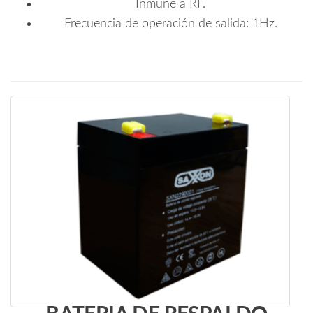
Inmune a RF.
Frecuencia de operación de salida: 1Hz.