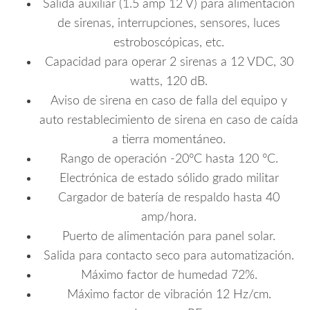
Salida auxiliar (1.5 amp 12 V) para alimentación
de sirenas, interrupciones, sensores, luces
estroboscópicas, etc.
Capacidad para operar 2 sirenas a 12 VDC, 30
watts, 120 dB.
Aviso de sirena en caso de falla del equipo y
auto restablecimiento de sirena en caso de caída
a tierra momentáneo.
Rango de operación -20°C hasta 120 °C.
Electrónica de estado sólido grado militar
Cargador de batería de respaldo hasta 40
amp/hora.
Puerto de alimentación para panel solar.
Salida para contacto seco para automatización.
Máximo factor de humedad 72%.
Máximo factor de vibración 12 Hz/cm.