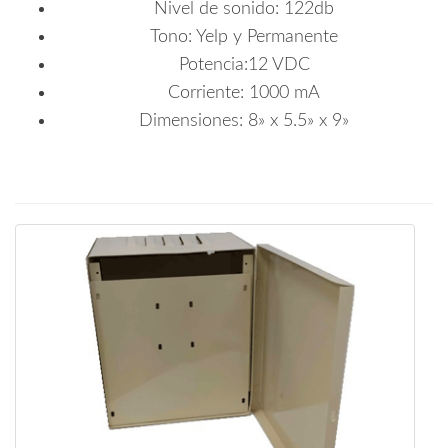
Nivel de sonido: 122db
Tono: Yelp y Permanente
Potencia:12 VDC
Corriente: 1000 mA
Dimensiones: 8» x 5.5» x 9»