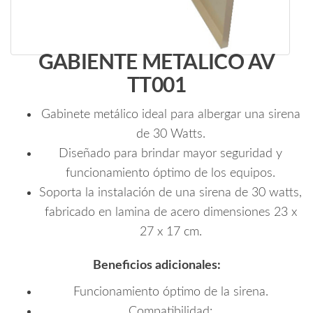
GABIENTE METALICO AV
TT001
Gabinete metálico ideal para albergar una sirena
de 30 Watts.
Diseñado para brindar mayor seguridad y
funcionamiento óptimo de los equipos.
Soporta la instalación de una sirena de 30 watts,
fabricado en lamina de acero dimensiones 23 x
27 x 17 cm.
Beneficios adicionales:
Funcionamiento óptimo de la sirena.
Compatibilidad: