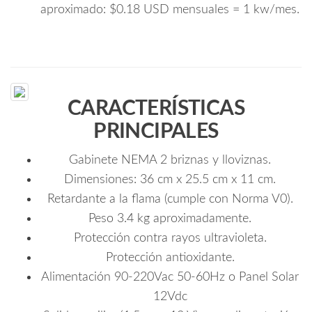
aproximado: $0.18 USD mensuales = 1 kw/mes.
CARACTERÍSTICAS
PRINCIPALES
Gabinete NEMA 2 briznas y lloviznas.
Dimensiones: 36 cm x 25.5 cm x 11 cm.
Retardante a la flama (cumple con Norma V0).
Peso 3.4 kg aproximadamente.
Protección contra rayos ultravioleta.
Protección antioxidante.
Alimentación 90-220Vac 50-60Hz o Panel Solar
12Vdc