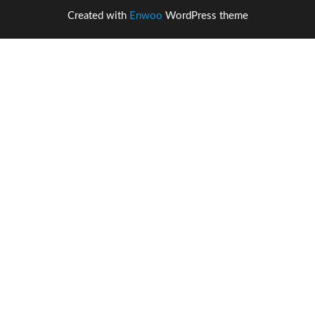
Created with
Enwoo
WordPress theme