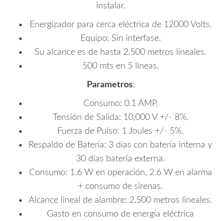
instalar.
Energizador para cerca eléctrica de 12000 Volts.
Equipo: Sin interfase.
Su alcance es de hasta 2,500 metros lineales.
500 mts en 5 líneas.
Parametros
:
Consumo: 0.1 AMP.
Tensión de Salida: 10,000 V +/- 8%.
Fuerza de Pulso: 1 Joules +/- 5%.
Respaldo de Batería: 3 días con batería interna y
30 días batería externa.
Consumo: 1.6 W en operación, 2.6 W en alarma
+ consumo de sirenas.
Alcance lineal de alambre: 2,500 metros lineales.
Gasto en consumo de energía eléctrica