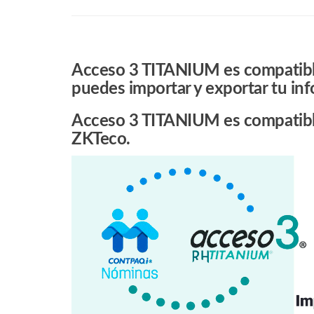
Acceso 3 TITANIUM
es compatibl
puedes importar y exportar tu in
Acceso 3 TITANIUM
es compatibl
ZKTeco.