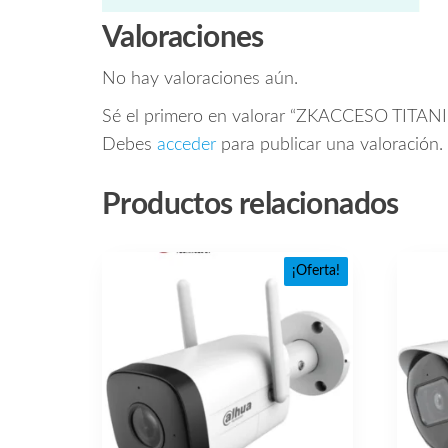
Valoraciones
No hay valoraciones aún.
Sé el primero en valorar “ZKACCESO TITANIU
Debes
acceder
para publicar una valoración.
Productos relacionados
¡Oferta!