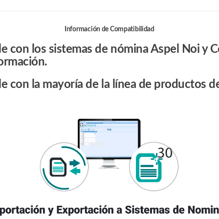
Información de Compatibilidad
e con los sistemas de nómina Aspel Noi y 
formación.
e con la mayoría de la línea de productos de