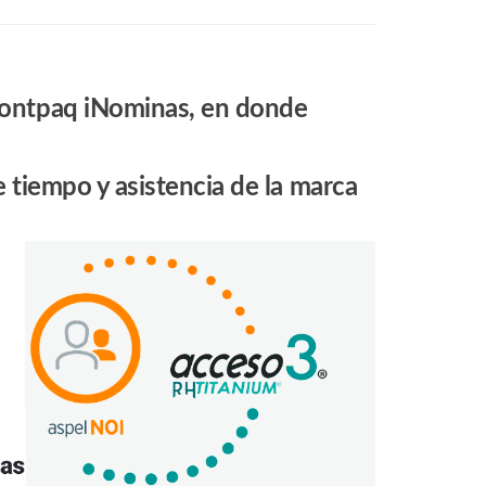
Contpaq iNominas, en donde
 tiempo y asistencia de la marca