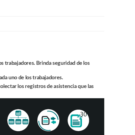
los trabajadores. Brinda seguridad de los
da uno de los trabajadores.
colectar los registros de asistencia que las