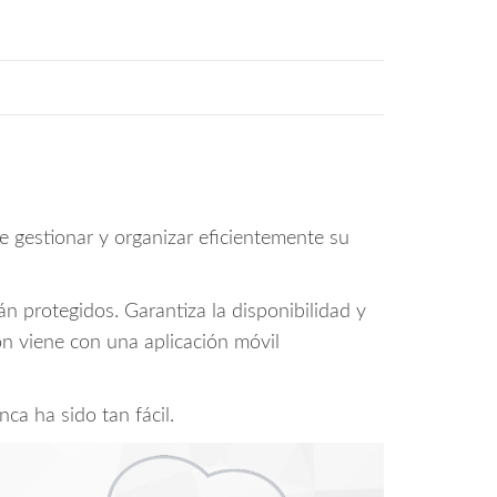
e gestionar y organizar eficientemente su
protegidos. Garantiza la disponibilidad y
ón viene con una aplicación móvil
ca ha sido tan fácil.