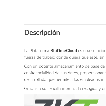
Descripción
La Plataforma
BioTimeCloud
es una solució
fuerza de trabajo donde quiera que esté,
sin
Con un potente almacenamiento de base de d
confidencialidad de sus datos, proporcionan
desarrollada que permite a los empleados info
Gracias a su sencilla interfaz, la recogida y 