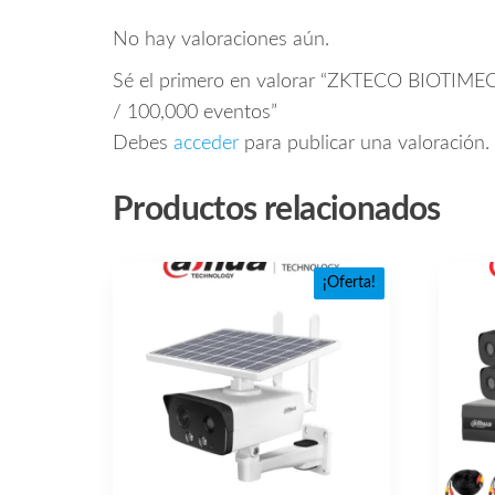
No hay valoraciones aún.
Sé el primero en valorar “ZKTECO BIOTIMEC
/ 100,000 eventos”
Debes
acceder
para publicar una valoración.
Productos relacionados
¡Oferta!