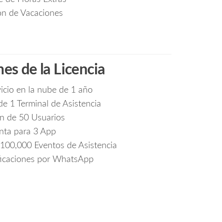
ón de Vacaciones
nes de la Licencia
vicio en la nube de 1 año
de 1 Terminal de Asistencia
n de 50 Usuarios
nta para 3 App
100,000 Eventos de Asistencia
ficaciones por WhatsApp