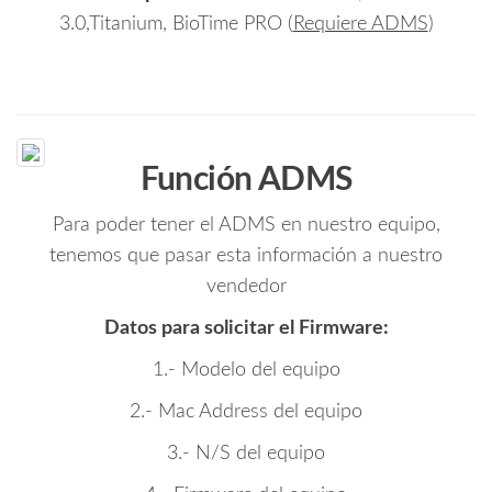
3.0,Titanium, BioTime PRO (
Requiere ADMS
)
Función ADMS
Para poder tener el ADMS en nuestro equipo,
tenemos que pasar esta información a nuestro
vendedor
Datos para solicitar el Firmware:
1.- Modelo del equipo
2.- Mac Address del equipo
3.- N/S del equipo