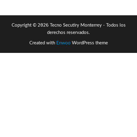
2026
Copyright ©
Tecno Secutiry Monterrey - Todos los
derechos reservados.
Created with
Enwoo
WordPress theme