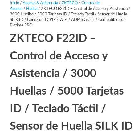
Inicio
/
Acceso & Asistencia
/
ZKTECO
/
Control de
Acceso
/
Huella
/ ZKTECO F22ID – Control de Acceso y Asistencia /
3000 Huellas / 5000 Tarjetas ID / Teclado Táctil / Sensor de Huella
SILK ID / Conexión TCPIP / WiFi / ADMS Gratis / Compatible con
Biotime PRO
ZKTECO F22ID –
Control de Acceso y
Asistencia / 3000
Huellas / 5000 Tarjetas
ID / Teclado Táctil /
Sensor de Huella SILK ID