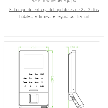
4.- Firmware del equipo
El tiempo de entrega del update es de 2 a 3 días
hábiles, el firmware llegará por E-mail