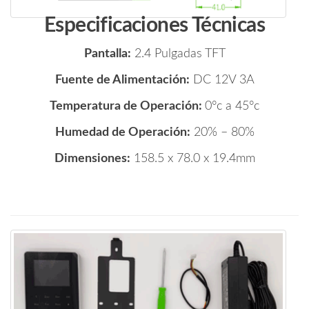
Especificaciones Técnicas
Pantalla:
2.4 Pulgadas TFT
Fuente de Alimentación:
DC 12V 3A
Temperatura de Operación:
0°c a 45°c
Humedad de Operación:
20% – 80%
Dimensiones:
158.5 x 78.0 x 19.4mm