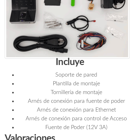
Incluye
Soporte de pared
Plantilla de montaje
Tornillería de montaje
Arnés de conexión para fuente de poder
Arnés de conexión para Ethernet
Arnés de conexión para control de Acceso
Fuente de Poder (12V 3A)
Valoraciones