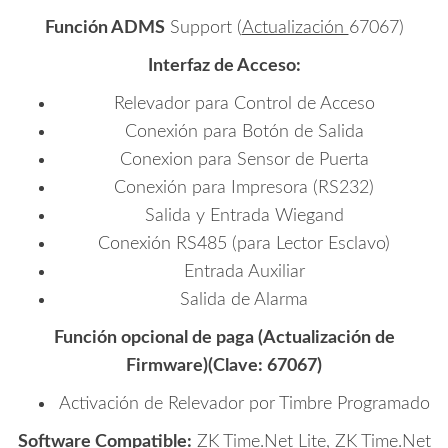
Función ADMS
Support (
Actualización
67067)
Interfaz de Acceso:
Relevador para Control de Acceso
Conexión para Botón de Salida
Conexion para Sensor de Puerta
Conexión para Impresora (RS232)
Salida y Entrada Wiegand
Conexión RS485 (para Lector Esclavo)
Entrada Auxiliar
Salida de Alarma
Función opcional de paga (Actualización de
Firmware)(Clave:
67067
)
Activación de Relevador por Timbre Programado
Software Compatible:
ZK Time.Net Lite, ZK Time.Net