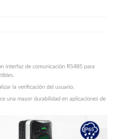
con interfaz de comunicación RS485 para
ibles.
lizar la verificación del usuario.
ce una mayor durabilidad en aplicaciones de