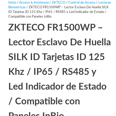
Inicio
/
Acceso & Asistencia
/
ZKTECO
/
Control de Acceso
/
Lectoras
Biometricas
/ ZKTECO FR1500WP – Lector Esclavo De Huella SILK
ID Tarjetas ID 125 Khz / IP65 / RS485 y Led Indicador de Estado /
Compatible con Paneles InBio
ZKTECO FR1500WP –
Lector Esclavo De Huella
SILK ID Tarjetas ID 125
Khz / IP65 / RS485 y
Led Indicador de Estado
/ Compatible con