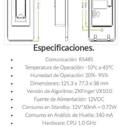
Especificaciones.
Comunicación: RS485
Temperatura de Operación: -10°c a 45°C
Humedad de Operación: 20%- 95%
Dimensiones: 121.3 x 77.3 x 38 mm
Versión de Algoritmo: ZKFinger VX10.0
Fuente de Alimentación: 12VDC
Consumo en Standby: 12V*60mA = 0.72W
Consumo en Análisis de Huella: 140 mA
Hardware: CPU 1.0 GHz