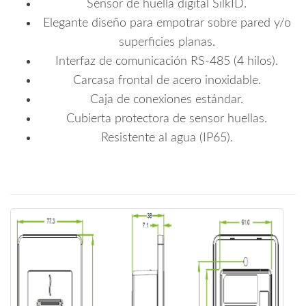
Sensor de huella digital SilkID.
Elegante diseño para empotrar sobre pared y/o
superficies planas.
Interfaz de comunicación RS-485 (4 hilos).
Carcasa frontal de acero inoxidable.
Caja de conexiones estándar.
Cubierta protectora de sensor huellas.
Resistente al agua (IP65).