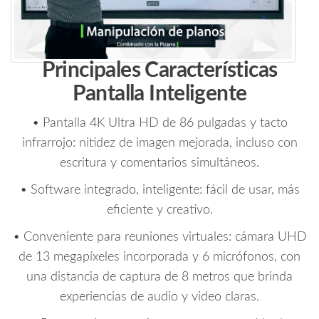
Principales Características
Pantalla Inteligente
• Pantalla 4K Ultra HD de 86 pulgadas y tacto
infrarrojo: nitidez de imagen mejorada, incluso con
escritura y comentarios simultáneos.
• Software integrado, inteligente: fácil de usar, más
eficiente y creativo.
• Conveniente para reuniones virtuales: cámara UHD
de 13 megapíxeles incorporada y 6 micrófonos, con
una distancia de captura de 8 metros que brinda
experiencias de audio y video claras.