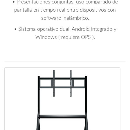
• Presentaciones conjuntas: uso compartido de
pantalla en tiempo real entre dispositivos con
software inalámbrico.
• Sistema operativo dual: Android integrado y
Windows ( requiere OPS ).