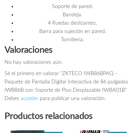
Soporte de pared.
Bandeja.
4 Ruedas deslizantes.
Barra para sujeción en pared.
Tornilleria.
Valoraciones
No hay valoraciones aún.
Sé el primero en valorar “ZKTECO IWB86BPAQ –
Paquete de Pantalla Digital Interactiva de 86 pulgadas
IWB86B con Soporte de Piso Desplazable IWBA01B”
Debes
acceder
para publicar una valoración.
Productos relacionados