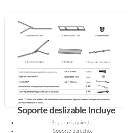
Soporte deslizable Incluye
Soporte izquierdo.
Soporte derecho.