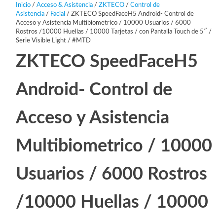
Inicio
/
Acceso & Asistencia
/
ZKTECO
/
Control de
Asistencia
/
Facial
/ ZKTECO SpeedFaceH5 Android- Control de
Acceso y Asistencia Multibiometrico / 10000 Usuarios / 6000
Rostros /10000 Huellas / 10000 Tarjetas / con Pantalla Touch de 5″ /
Serie Visible Light / #MTD
ZKTECO SpeedFaceH5
Android- Control de
Acceso y Asistencia
Multibiometrico / 10000
Usuarios / 6000 Rostros
/10000 Huellas / 10000