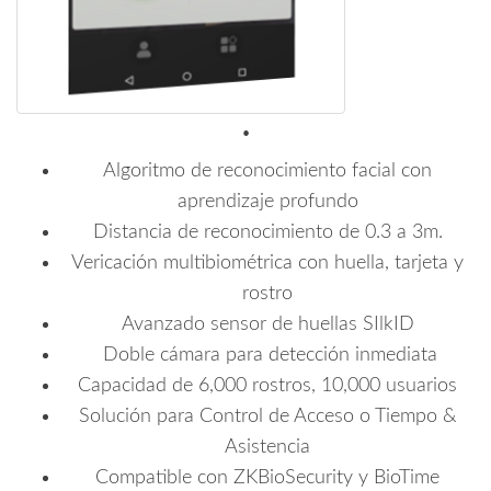
.
Algoritmo de reconocimiento facial con
aprendizaje profundo
Distancia de reconocimiento de 0.3 a 3m.
Vericación multibiométrica con huella, tarjeta y
rostro
Avanzado sensor de huellas SIlkID
Doble cámara para detección inmediata
Capacidad de 6,000 rostros, 10,000 usuarios
Solución para Control de Acceso o Tiempo &
Asistencia
Compatible con ZKBioSecurity y BioTime