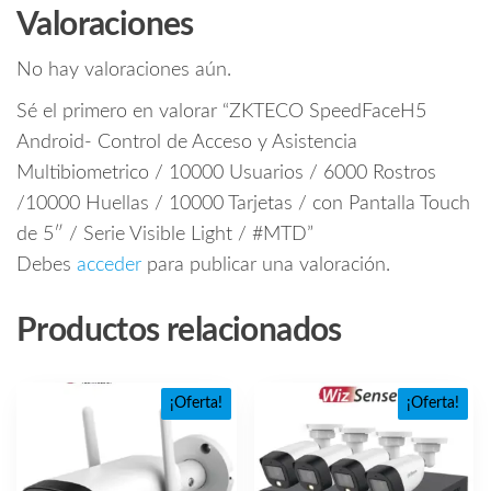
Valoraciones
No hay valoraciones aún.
Sé el primero en valorar “ZKTECO SpeedFaceH5
Android- Control de Acceso y Asistencia
Multibiometrico / 10000 Usuarios / 6000 Rostros
/10000 Huellas / 10000 Tarjetas / con Pantalla Touch
de 5″ / Serie Visible Light / #MTD”
Debes
acceder
para publicar una valoración.
Productos relacionados
¡Oferta!
¡Oferta!