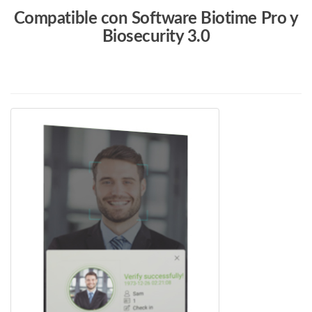
Compatible con Software Biotime Pro y
Biosecurity 3.0