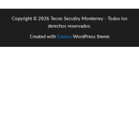
2026
Copyright ©
Tecno Secutiry Monterrey - Todos los
derechos reservados.
Created with
Enwoo
WordPress theme