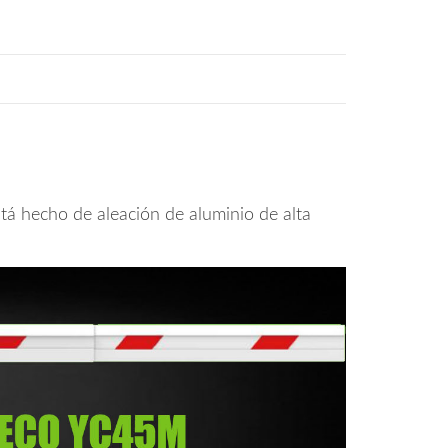
stá hecho de aleación de aluminio de alta