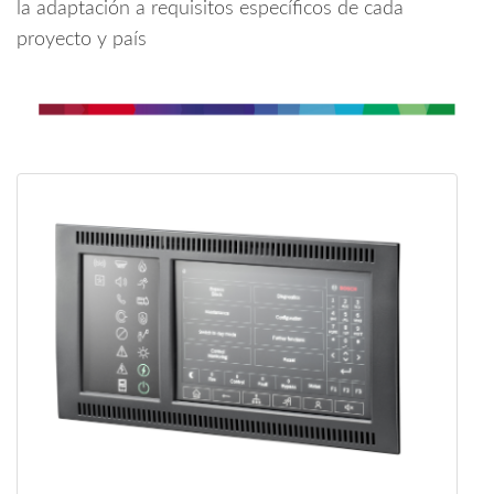
la adaptación a requisitos específicos de cada
proyecto y país