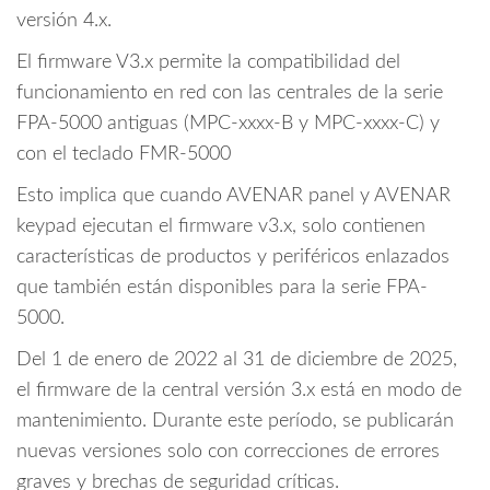
versión 4.x.
El firmware V3.x permite la compatibilidad del
funcionamiento en red con las centrales de la serie
FPA-5000 antiguas (MPC-xxxx-B y MPC-xxxx-C) y
con el teclado FMR-5000
Esto implica que cuando AVENAR panel y AVENAR
keypad ejecutan el firmware v3.x, solo contienen
características de productos y periféricos enlazados
que también están disponibles para la serie FPA-
5000.
Del 1 de enero de 2022 al 31 de diciembre de 2025,
el firmware de la central versión 3.x está en modo de
mantenimiento. Durante este período, se publicarán
nuevas versiones solo con correcciones de errores
graves y brechas de seguridad críticas.