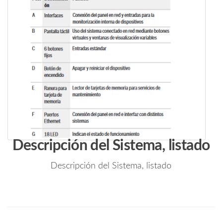
Descripción del Sistema, listado
Descripción del Sistema, listado