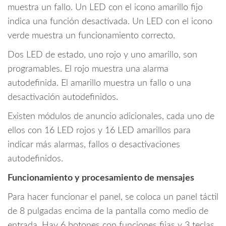
muestra un fallo. Un LED con el icono amarillo fijo
indica una función desactivada. Un LED con el icono
verde muestra un funcionamiento correcto.
Dos LED de estado, uno rojo y uno amarillo, son
programables. El rojo muestra una alarma
autodefinida. El amarillo muestra un fallo o una
desactivación autodefinidos.
Existen módulos de anuncio adicionales, cada uno de
ellos con 16 LED rojos y 16 LED amarillos para
indicar más alarmas, fallos o desactivaciones
autodefinidos.
Funcionamiento y procesamiento de mensajes
Para hacer funcionar el panel, se coloca un panel táctil
de 8 pulgadas encima de la pantalla como medio de
entrada. Hay 6 botones con funciones fijas y 3 teclas