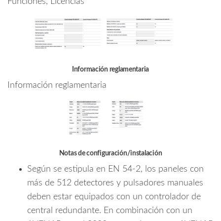
Funciones, Licencias
Información reglamentaria
Información reglamentaria
Notas de configuración/instalación
Según se estipula en EN 54-2, los paneles con
más de 512 detectores y pulsadores manuales
deben estar equipados con un controlador de
central redundante. En combinación con un