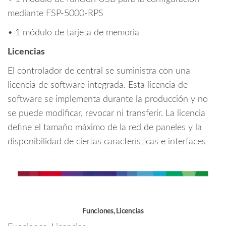
mediante FSP-5000-RPS
• 1 módulo de tarjeta de memoria
Licencias
El controlador de central se suministra con una
licencia de software integrada. Esta licencia de
software se implementa durante la producción y no
se puede modificar, revocar ni transferir. La licencia
define el tamaño máximo de la red de paneles y la
disponibilidad de ciertas características e interfaces
Funciones, Licencias