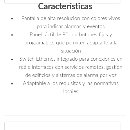
Características
Pantalla de alta resolución con colores vivos
para indicar alarmas y eventos
Panel táctil de 8″ con botones fijos y
programables que permiten adaptarlo a la
situación
Switch Ethernet integrado para conexiones en
red e interfaces con servicios remotos, gestión
de edificios y sistemas de alarma por voz
Adaptable a los requisitos y las normativas
locales