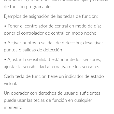
de función programables.
Ejemplos de asignación de las teclas de función:
• Poner el controlador de central en modo de día;
poner el controlador de central en modo noche
• Activar puntos o salidas de detección; desactivar
puntos o salidas de detección
• Ajustar la sensibilidad estándar de los sensores;
ajustar la sensibilidad alternativa de los sensores
Cada tecla de función tiene un indicador de estado
virtual.
Un operador con derechos de usuario suficientes
puede usar las teclas de función en cualquier
momento.