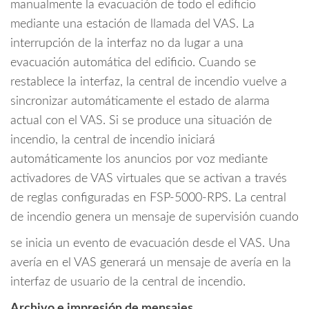
manualmente la evacuación de todo el edificio
mediante una estación de llamada del VAS. La
interrupción de la interfaz no da lugar a una
evacuación automática del edificio. Cuando se
restablece la interfaz, la central de incendio vuelve a
sincronizar automáticamente el estado de alarma
actual con el VAS. Si se produce una situación de
incendio, la central de incendio iniciará
automáticamente los anuncios por voz mediante
activadores de VAS virtuales que se activan a través
de reglas configuradas en FSP-5000-RPS. La central
de incendio genera un mensaje de supervisión cuando
se inicia un evento de evacuación desde el VAS. Una
avería en el VAS generará un mensaje de avería en la
interfaz de usuario de la central de incendio.
Archivo e impresión de mensajes