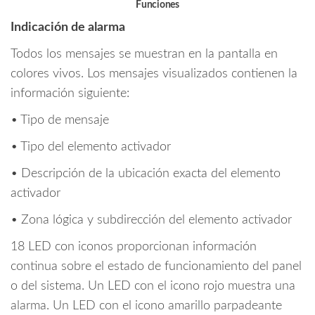
Funciones
Indicación de alarma
Todos los mensajes se muestran en la pantalla en
colores vivos. Los mensajes visualizados contienen la
información siguiente:
• Tipo de mensaje
• Tipo del elemento activador
• Descripción de la ubicación exacta del elemento
activador
• Zona lógica y subdirección del elemento activador
18 LED con iconos proporcionan información
continua sobre el estado de funcionamiento del panel
o del sistema. Un LED con el icono rojo muestra una
alarma. Un LED con el icono amarillo parpadeante