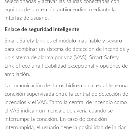
seleccionadas y activar las salidas conectadas con
equipos de protección antiincendios mediante la
interfaz de usuario.
Enlace de seguridad inteligente
Smart Safety Link es el módulo más fiable y seguro
para combinar un sistema de detección de incendios y
un sistema de alarma por voz (VAS). Smart Safety
Link ofrece una flexibilidad excepcional y opciones de
ampliación.
La comunicación de datos bidireccional establece una
conexión supervisada entre la central de detección de
incendios y el VAS. Tanto la central de incendio como
el VAS indican un mensaje de avería cuando se
interrumpe la conexión. En caso de conexión
interrumpida, el usuario tiene la posibilidad de iniciar