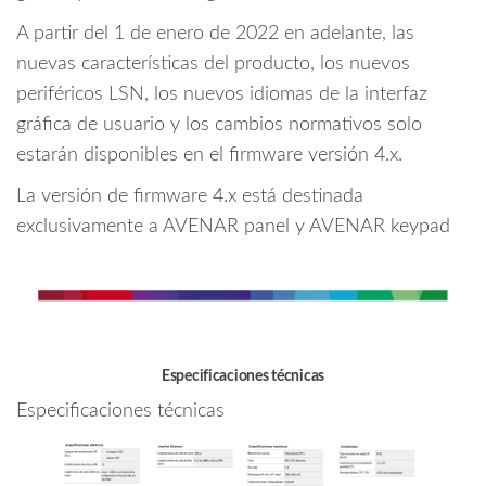
A partir del 1 de enero de 2022 en adelante, las
nuevas características del producto, los nuevos
periféricos LSN, los nuevos idiomas de la interfaz
gráfica de usuario y los cambios normativos solo
estarán disponibles en el firmware versión 4.x.
La versión de firmware 4.x está destinada
exclusivamente a AVENAR panel y AVENAR keypad
Especificaciones técnicas
Especificaciones técnicas