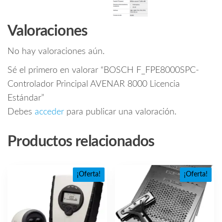
Valoraciones
No hay valoraciones aún.
Sé el primero en valorar “BOSCH F_FPE8000SPC-
Controlador Principal AVENAR 8000 Licencia
Estándar”
Debes
acceder
para publicar una valoración.
Productos relacionados
¡Oferta!
¡Oferta!