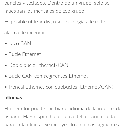
paneles y teclados. Dentro de un grupo, solo se
muestran los mensajes de ese grupo.
Es posible utilizar distintas topologías de red de
alarma de incendio:
• Lazo CAN
• Bucle Ethernet
• Doble bucle Ethernet/CAN
• Bucle CAN con segmentos Ethernet
• Troncal Ethernet con subbucles (Ethernet/CAN)
Idiomas
El operador puede cambiar el idioma de la interfaz de
usuario. Hay disponible un guía del usuario rápida
para cada idioma. Se incluyen los idiomas siguientes