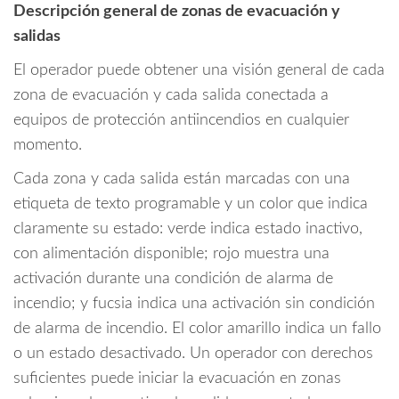
Descripción general de zonas de evacuación y
salidas
El operador puede obtener una visión general de cada
zona de evacuación y cada salida conectada a
equipos de protección antiincendios en cualquier
momento.
Cada zona y cada salida están marcadas con una
etiqueta de texto programable y un color que indica
claramente su estado: verde indica estado inactivo,
con alimentación disponible; rojo muestra una
activación durante una condición de alarma de
incendio; y fucsia indica una activación sin condición
de alarma de incendio. El color amarillo indica un fallo
o un estado desactivado. Un operador con derechos
suficientes puede iniciar la evacuación en zonas