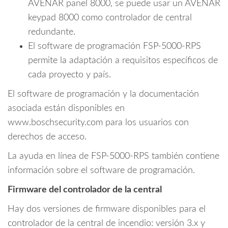
AVENAR panel 8000, se puede usar un AVENAR
keypad 8000 como controlador de central
redundante.
El software de programación FSP-5000-RPS
permite la adaptación a requisitos específicos de
cada proyecto y país.
El software de programación y la documentación
asociada están disponibles en
www.boschsecurity.com para los usuarios con
derechos de acceso.
La ayuda en línea de FSP-5000-RPS también contiene
información sobre el software de programación.
Firmware del controlador de la central
Hay dos versiones de firmware disponibles para el
controlador de la central de incendio: versión 3.x y