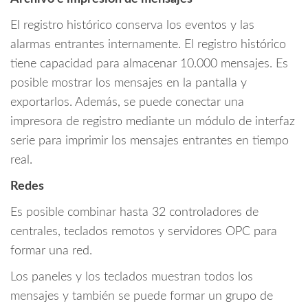
El registro histórico conserva los eventos y las
alarmas entrantes internamente. El registro histórico
tiene capacidad para almacenar 10.000 mensajes. Es
posible mostrar los mensajes en la pantalla y
exportarlos. Además, se puede conectar una
impresora de registro mediante un módulo de interfaz
serie para imprimir los mensajes entrantes en tiempo
real.
Redes
Es posible combinar hasta 32 controladores de
centrales, teclados remotos y servidores OPC para
formar una red.
Los paneles y los teclados muestran todos los
mensajes y también se puede formar un grupo de