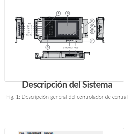
Descripción del Sistema
Fig. 1: Descripción general del controlador de central