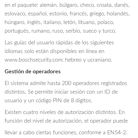
en el paquete: alemán, búlgaro, checo, croata, danés,
eslovaco, español, estonio, francés, griego, holandés,
húngaro, inglés, italiano, letón, lituano, polaco,
portugués, rumano, ruso, serbio, sueco y turco.
Las guías del usuario rápidas de los siguientes
idiomas solo están disponibles en línea en
www.boschsecurity.com: hebreo y ucraniano.
Gestión de operadores
El sistema admite hasta 200 operadores registrados
distintos. Se permite iniciar sesión con un ID de
usuario y un código PIN de 8 dígitos.
Existen cuatro niveles de autorización distintos. En
función del nivel de autorización, el operador puede
llevar a cabo ciertas funciones, conforme a EN54-2.