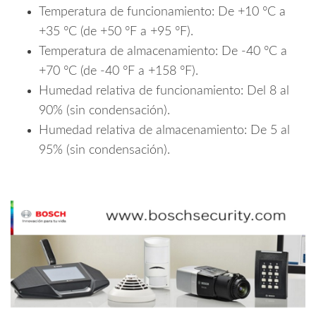
Temperatura de funcionamiento: De +10 °C a
+35 °C (de +50 °F a +95 °F).
Temperatura de almacenamiento: De -40 °C a
+70 °C (de -40 °F a +158 °F).
Humedad relativa de funcionamiento: Del 8 al
90% (sin condensación).
Humedad relativa de almacenamiento: De 5 al
95% (sin condensación).