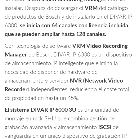
instalar. Después de descargar el
VRM
del catálogo
de productos de Bosch y de instalarlo en el DIVAR IP
6000,
se inicia con 64 canales con licencia incluida,
que se pueden ampliar hasta 128 canales.
Con tecnología de software
VRM Video Recording
Manager
de Bosch, DIVAR IP 6000 es un dispositivo
de almacenamiento IP inteligente que elimina la
necesidad de disponer de hardware de
almacenamiento y servidor
NVR (Network Video
Recorder
) independientes, reduciendo el coste total
de propiedad en hasta un 45%.
El sistema DIVAR IP 6000 3U
es una unidad de
montaje en rack 3HU que combina gestión de
grabación avanzada y almacenamiento
iSCSI
de
vanguardia en un único dispositivo de grabación IP