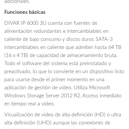
adicionales.
Funciones básicas
DIVAR IP 6000 3U cuenta con fuentes de
alimentación redundantes e intercambiables en
caliente de bajo consumo y discos duros SATA-3
intercambiables en caliente que admiten hasta 64 TB
(16 x 4 TB) de capacidad de almacenamiento bruta.
Todo el software del sistema está preinstalado y
preactivado, lo que lo convierte en un dispositivo listo
para usarse desde el primer momento en una
aplicación de gestión de vídeo. Utiliza Microsoft
Windows Storage Server 2012 R2. Acceso inmediato
en tiempo real a vídeo.
Visualización de vídeo de alta definición (HD) o ultra
alta definición (UHD) aunque las conexiones de