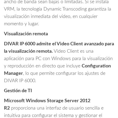
ancho de banda sean bajas o limitadas. Si se instala
VRM, la tecnología Dynamic Transcoding garantiza la
visualización inmediata del vídeo, en cualquier
momento y lugar.
Visualización remota
DIVAR IP 6000 admite el Video Client avanzado para
la visualización remota.
Video Client es una
aplicación para PC con Windows para la visualización
y reproducción en directo que incluye
Configuration
Manager
, lo que permite configurar los ajustes de
DIVAR IP 6000.
Gestión de TI
Microsoft Windows Storage Server 2012
R2
proporciona una interfaz de usuario sencilla e
intuitiva para configurar el sistema y gestionar el