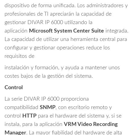
dispositivo de forma unificada. Los administradores y
profesionales de TI apreciarán la capacidad de
gestionar DIVAR IP 6000 utilizando la
aplicación
Microsoft System Center Suite
integrada.
La capacidad de utilizar una herramienta central para
configurar y gestionar operaciones reduce los
requisitos de
instalación y formación, y ayuda a mantener unos
costes bajos de la gestión del sistema.
Control
La serie DIVAR IP 6000 proporciona
compatibilidad
SNMP
, con escritorio remoto y
control
HTTP
para el hardware del sistema y, si se
instala, para la aplicación
VRM Video Recording
Manager
. La mayor fiabilidad del hardware de alta