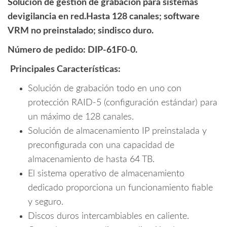
Solución de gestión de grabación para sistemas
devigilancia en red.Hasta 128 canales; software
VRM no preinstalado; sindisco duro.
Número de pedido: DIP-61F0-0.
Principales Características:
Solución de grabación todo en uno con
protección RAID-5 (configuración estándar) para
un máximo de 128 canales.
Solución de almacenamiento IP preinstalada y
preconfigurada con una capacidad de
almacenamiento de hasta 64 TB.
El sistema operativo de almacenamiento
dedicado proporciona un funcionamiento fiable
y seguro.
Discos duros intercambiables en caliente.