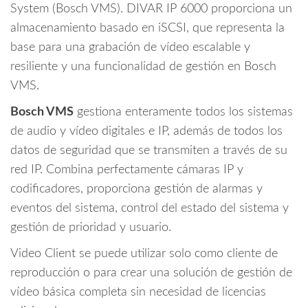
System (Bosch VMS). DIVAR IP 6000 proporciona un
almacenamiento basado en iSCSI, que representa la
base para una grabación de vídeo escalable y
resiliente y una funcionalidad de gestión en Bosch
VMS.
Bosch VMS
gestiona enteramente todos los sistemas
de audio y vídeo digitales e IP, además de todos los
datos de seguridad que se transmiten a través de su
red IP. Combina perfectamente cámaras IP y
codificadores, proporciona gestión de alarmas y
eventos del sistema, control del estado del sistema y
gestión de prioridad y usuario.
Video Client se puede utilizar solo como cliente de
reproducción o para crear una solución de gestión de
vídeo básica completa sin necesidad de licencias