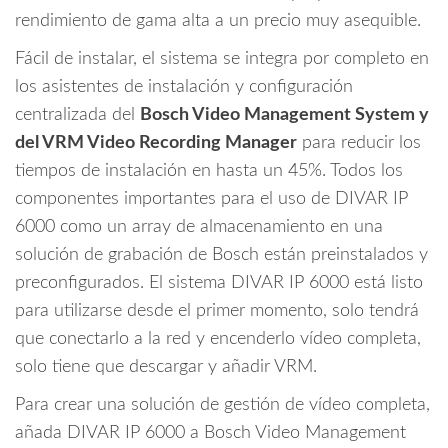
rendimiento de gama alta a un precio muy asequible.
Fácil de instalar, el sistema se integra por completo en
los asistentes de instalación y configuración
centralizada del
Bosch Video Management System y
del VRM Video Recording Manager
para reducir los
tiempos de instalación en hasta un 45%. Todos los
componentes importantes para el uso de DIVAR IP
6000 como un array de almacenamiento en una
solución de grabación de Bosch están preinstalados y
preconfigurados. El sistema DIVAR IP 6000 está listo
para utilizarse desde el primer momento, solo tendrá
que conectarlo a la red y encenderlo vídeo completa,
solo tiene que descargar y añadir VRM.
Para crear una solución de gestión de vídeo completa,
añada DIVAR IP 6000 a Bosch Video Management