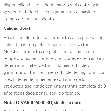
disponibilidad, el diseño integrado y el control y la
gestión de todo el sistema garantizan el máximo
tiempo de funcionamiento.
Calidad Bosch
Bosch somete todos sus productos a las pruebas de
calidad más completas y rigurosas del sector.
Nuestros productos de grabación se someten a
temperaturas, tensiones y vibraciones extremas para
determinar límites de funcionamiento fiable y
garantizar un funcionamiento fiable de larga duración.
Bosch defiende firmemente cada uno de los
productos que vende con una garantía completa de 3
años respaldada por su servicio técnico.
Nota: DIVAR IP 6000 3U, sin disco duro.