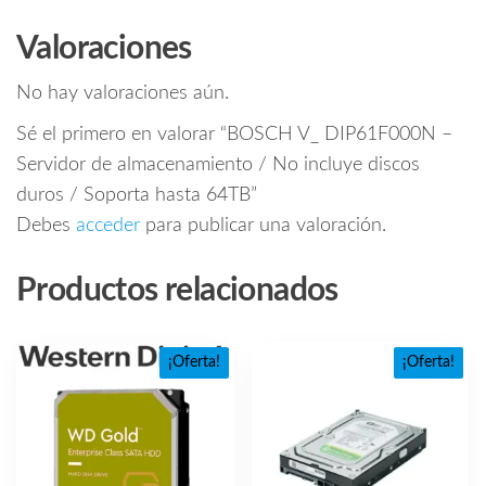
Valoraciones
No hay valoraciones aún.
Sé el primero en valorar “BOSCH V_ DIP61F000N –
Servidor de almacenamiento / No incluye discos
duros / Soporta hasta 64TB”
Debes
acceder
para publicar una valoración.
Productos relacionados
¡Oferta!
¡Oferta!