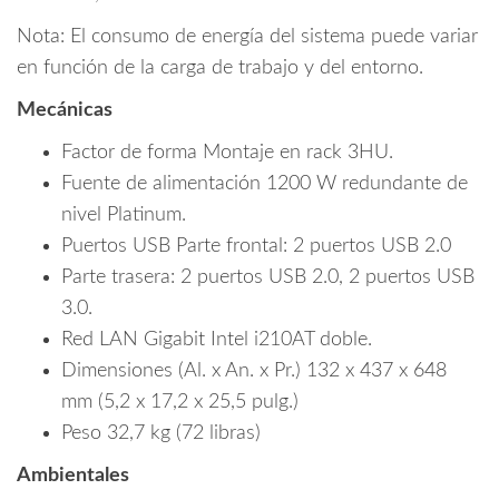
Nota: El consumo de energía del sistema puede variar
en función de la carga de trabajo y del entorno.
Mecánicas
Factor de forma Montaje en rack 3HU.
Fuente de alimentación 1200 W redundante de
nivel Platinum.
Puertos USB Parte frontal: 2 puertos USB 2.0
Parte trasera: 2 puertos USB 2.0, 2 puertos USB
3.0.
Red LAN Gigabit Intel i210AT doble.
Dimensiones (Al. x An. x Pr.) 132 x 437 x 648
mm (5,2 x 17,2 x 25,5 pulg.)
Peso 32,7 kg (72 libras)
Ambientales