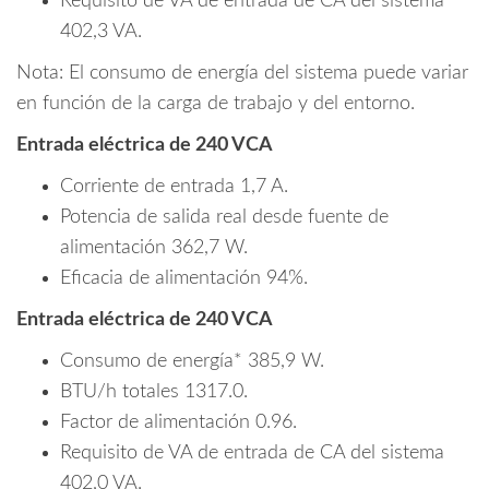
Requisito de VA de entrada de CA del sistema
402,3 VA.
Nota: El consumo de energía del sistema puede variar
en función de la carga de trabajo y del entorno.
Entrada eléctrica de 240 VCA
Corriente de entrada 1,7 A.
Potencia de salida real desde fuente de
alimentación 362,7 W.
Eficacia de alimentación 94%.
Entrada eléctrica de 240 VCA
Consumo de energía* 385,9 W.
BTU/h totales 1317.0.
Factor de alimentación 0.96.
Requisito de VA de entrada de CA del sistema
402,0 VA.