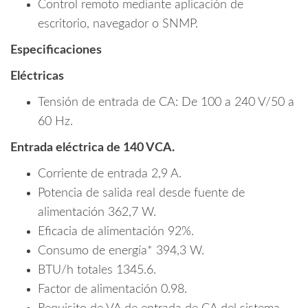
Control remoto mediante aplicación de
escritorio, navegador o SNMP.
Especificaciones
Eléctricas
Tensión de entrada de CA: De 100 a 240 V/50 a
60 Hz.
Entrada eléctrica de 140 VCA.
Corriente de entrada 2,9 A.
Potencia de salida real desde fuente de
alimentación 362,7 W.
Eficacia de alimentación 92%.
Consumo de energía* 394,3 W.
BTU/h totales 1345.6.
Factor de alimentación 0.98.