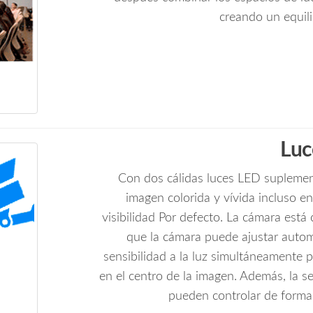
creando un equili
Luc
Con dos cálidas luces LED suplemen
imagen colorida y vívida incluso e
visibilidad Por defecto. La cámara está
que la cámara puede ajustar autom
sensibilidad a la luz simultáneamente p
en el centro de la imagen. Además, la se
pueden controlar de form