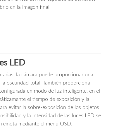
brio en la imagen final.
es LED
tarias, la cámara puede proporcionar una
n la oscuridad total. También proporciona
 configurada en modo de luz inteligente, en el
áticamente el tiempo de exposición y la
ara evitar la sobre-exposición de los objetos
nsibilidad y la intensidad de las luces LED se
a remota mediante el menú OSD.