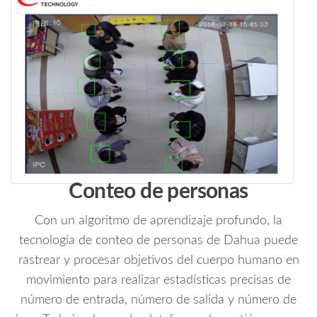
Conteo de personas
Con un algoritmo de aprendizaje profundo, la
tecnología de conteo de personas de Dahua puede
rastrear y procesar objetivos del cuerpo humano en
movimiento para realizar estadísticas precisas de
número de entrada, número de salida y número de