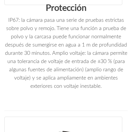
Protección
IP67: la cámara pasa una serie de pruebas estrictas
sobre polvo y remojo. Tiene una función a prueba de
polvo y la carcasa puede funcionar normalmente
después de sumergirse en agua a 1 m de profundidad
durante 30 minutos. Amplio voltaje: la cámara permite
una tolerancia de voltaje de entrada de ±30 % (para
algunas fuentes de alimentación) (amplio rango de
voltaje) y se aplica ampliamente en ambientes
exteriores con voltaje inestable.