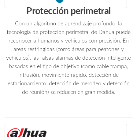
Protección perimetral
Con un algoritmo de aprendizaje profundo, la
tecnología de protección perimetral de Dahua puede
reconocer a humanos y vehículos con precisión. En
áreas restringidas (como áreas para peatones y
vehículos), las falsas alarmas de detección inteligente
basadas en el tipo de objetivo (como cable trampa,
intrusión, movimiento rápido, detección de
estacionamiento, detección de merodeo y detección
de reunión) se reducen en gran medida.