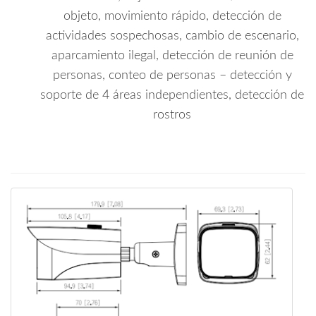
objeto, movimiento rápido, detección de
actividades sospechosas, cambio de escenario,
aparcamiento ilegal, detección de reunión de
personas, conteo de personas – detección y
soporte de 4 áreas independientes, detección de
rostros