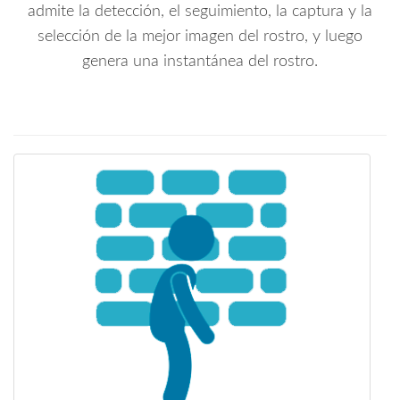
admite la detección, el seguimiento, la captura y la
selección de la mejor imagen del rostro, y luego
genera una instantánea del rostro.