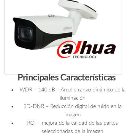
Principales Características
WDR – 140 dB – Amplio rango dinámico de la
iluminación
3D-DNR – Reducción digital de ruido en la
imagen
ROI – mejora de la calidad de las partes
seleccionadas de la imagen