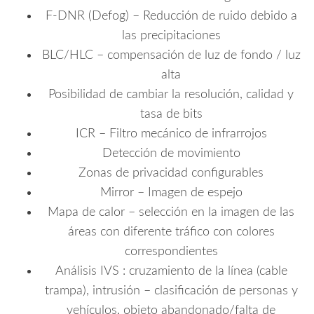
F-DNR (Defog) – Reducción de ruido debido a
las precipitaciones
BLC/HLC – compensación de luz de fondo / luz
alta
Posibilidad de cambiar la resolución, calidad y
tasa de bits
ICR – Filtro mecánico de infrarrojos
Detección de movimiento
Zonas de privacidad configurables
Mirror – Imagen de espejo
Mapa de calor – selección en la imagen de las
áreas con diferente tráfico con colores
correspondientes
Análisis IVS : cruzamiento de la línea (cable
trampa), intrusión – clasificación de personas y
vehículos, objeto abandonado/falta de