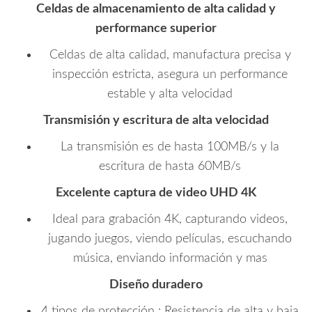
Celdas de almacenamiento de alta calidad y
performance superior
Celdas de alta calidad, manufactura precisa y
inspección estricta, asegura un performance
estable y alta velocidad
Transmisión y escritura de alta velocidad
La transmisión es de hasta 100MB/s y la
escritura de hasta 60MB/s
Excelente captura de video UHD 4K
Ideal para grabación 4K, capturando videos,
jugando juegos, viendo películas, escuchando
música, enviando información y mas
Diseño duradero
4 tipos de protección : Resistencia de alta y baja