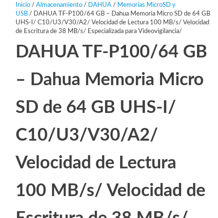
Inicio
/
Almacenamiento
/
DAHUA
/
Memorias MicroSD y
USB
/ DAHUA TF-P100/64 GB – Dahua Memoria Micro SD de 64 GB
UHS-I/ C10/U3/V30/A2/ Velocidad de Lectura 100 MB/s/ Velocidad
de Escritura de 38 MB/s/ Especializada para Videovigilancia/
DAHUA TF-P100/64 GB
– Dahua Memoria Micro
SD de 64 GB UHS-I/
C10/U3/V30/A2/
Velocidad de Lectura
100 MB/s/ Velocidad de