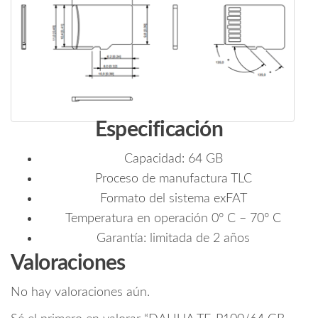
Especificación
Capacidad: 64 GB
Proceso de manufactura TLC
Formato del sistema exFAT
Temperatura en operación 0° C – 70° C
Garantía: limitada de 2 años
Valoraciones
No hay valoraciones aún.