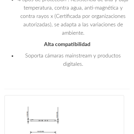
temperatura, contra agua, anti-magnética y
contra rayos x (Certificada por organizaciones
autorizadas), se adapta a las variaciones de
ambiente.
Alta compatibilidad
Soporta cámaras mainstream y productos
digitales.