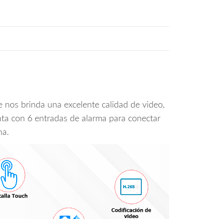
 nos brinda una excelente calidad de video,
uenta con 6 entradas de alarma para conectar
na.