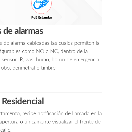
 de alarmas
 de alarma cableadas las cuales permiten la
figurables como NO o NC, dentro de la
sensor IR, gas, humo, botón de emergencia,
robo, perimetral o timbre.
 Residencial
rtamento, recibe notificación de llamada en la
pertura o únicamente visualizar el frente de
calle.