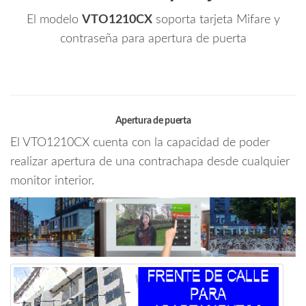
El modelo
VTO1210CX
soporta tarjeta Mifare y
contraseña para apertura de puerta
Apertura de puerta
El VTO1210CX cuenta con la capacidad de poder
realizar apertura de una contrachapa desde cualquier
monitor interior.