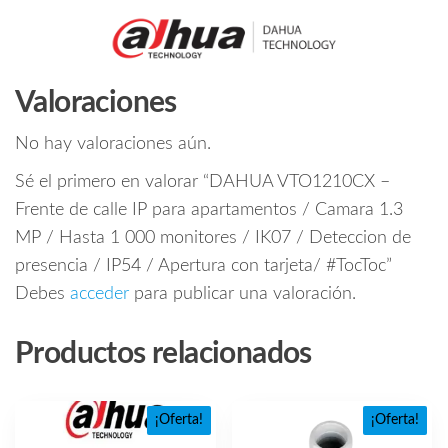
Valoraciones
No hay valoraciones aún.
Sé el primero en valorar “DAHUA VTO1210CX –
Frente de calle IP para apartamentos / Camara 1.3
MP / Hasta 1 000 monitores / IK07 / Deteccion de
presencia / IP54 / Apertura con tarjeta/ #TocToc”
Debes
acceder
para publicar una valoración.
Productos relacionados
¡Oferta!
¡Oferta!