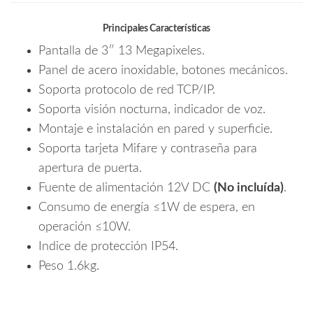
Principales Características
Pantalla de 3″ 13 Megapixeles.
Panel de acero inoxidable, botones mecánicos.
Soporta protocolo de red TCP/IP.
Soporta visión nocturna, indicador de voz.
Montaje e instalación en pared y superficie.
Soporta tarjeta Mifare y contraseña para
apertura de puerta.
Fuente de alimentación 12V DC
(No incluída)
.
Consumo de energía ≤1W de espera, en
operación ≤10W.
Indice de protección IP54.
Peso 1.6kg.