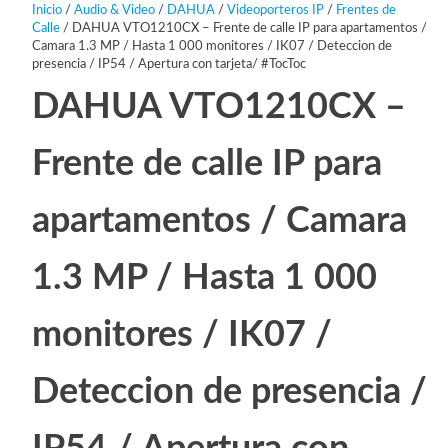
Inicio
/
Audio & Video
/
DAHUA
/
Videoporteros IP
/
Frentes de
Calle
/ DAHUA VTO1210CX – Frente de calle IP para apartamentos /
Camara 1.3 MP / Hasta 1 000 monitores / IK07 / Deteccion de
presencia / IP54 / Apertura con tarjeta/ #TocToc
DAHUA VTO1210CX –
Frente de calle IP para
apartamentos / Camara
1.3 MP / Hasta 1 000
monitores / IK07 /
Deteccion de presencia /