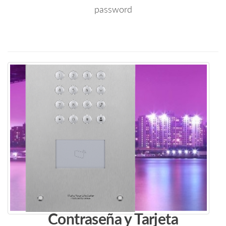
password
Contraseña y Tarjeta