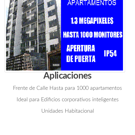
Aplicaciones
Frente de Calle Hasta para 1000 apartamentos
Ideal para Edificios corporativos inteligentes
Unidades Habitacional