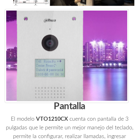
Pantalla
El modelo
VTO1210CX
cuenta con pantalla de 3
pulgadas que le permite un mejor manejo del teclado,
permite la configurar, realizar llamadas, ingresar