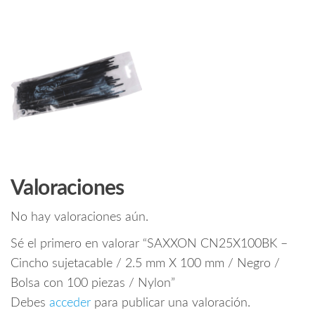
Valoraciones
No hay valoraciones aún.
Sé el primero en valorar “SAXXON CN25X100BK –
Cincho sujetacable / 2.5 mm X 100 mm / Negro /
Bolsa con 100 piezas / Nylon”
Debes
acceder
para publicar una valoración.