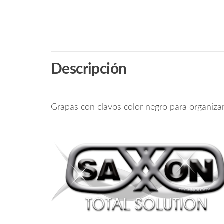
Descripción
Grapas con clavos color negro para organizar 