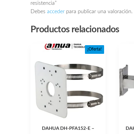
resistencia”
Debes
acceder
para publicar una valoración.
Productos relacionados
¡Oferta!
DAHUA DH-PFA152-E –
DA