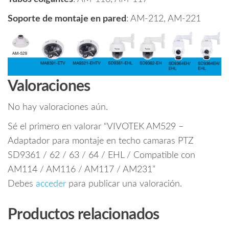
Soporte de montaje en pared
: AM-212, AM-221
Valoraciones
No hay valoraciones aún.
Sé el primero en valorar “VIVOTEK AM529 –
Adaptador para montaje en techo camaras PTZ
SD9361 / 62 / 63 / 64 / EHL / Compatible con
AM114 / AM116 / AM117 / AM231”
Debes
acceder
para publicar una valoración.
Productos relacionados