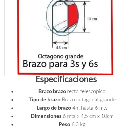
Especificaciones
Brazo brazo
recto telescopico
Tipo de brazo
Brazo octagonal grande
Largo de brazo
4m hasta 6 mts
Dimensiones
6 mts x 4.5 cm x 10cm
Peso
6.3 kg