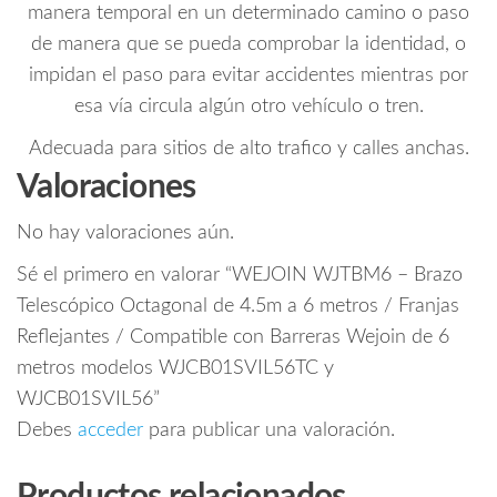
manera temporal en un determinado camino o paso
de manera que se pueda comprobar la identidad, o
impidan el paso para evitar accidentes mientras por
esa vía circula algún otro vehículo o tren.
Adecuada para sitios de alto trafico y calles anchas.
Valoraciones
No hay valoraciones aún.
Sé el primero en valorar “WEJOIN WJTBM6 – Brazo
Telescópico Octagonal de 4.5m a 6 metros / Franjas
Reflejantes / Compatible con Barreras Wejoin de 6
metros modelos WJCB01SVIL56TC y
WJCB01SVIL56”
Debes
acceder
para publicar una valoración.