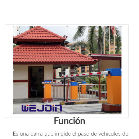
Función
Es una barra que impide el paso de vehículos de