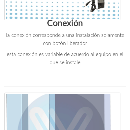
Conexión
la conexión corresponde a una instalación solamente
con botón liberador
esta conexión es variable de acuerdo al equipo en el
que se instale