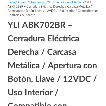
Inicio
/
Acceso & Asistencia
/
YLI
/
Cerraduras
/
Eléctrica
/ YLI
ABK702BR – Cerradura Eléctrica Derecha / Carcasa Metálica /
Apertura con Botón, Llave / 12VDC / Uso Interior / Compatible con
Controles de Acceso
YLI ABK702BR –
Cerradura Eléctrica
Derecha / Carcasa
Metálica / Apertura con
Botón, Llave / 12VDC /
Uso Interior /