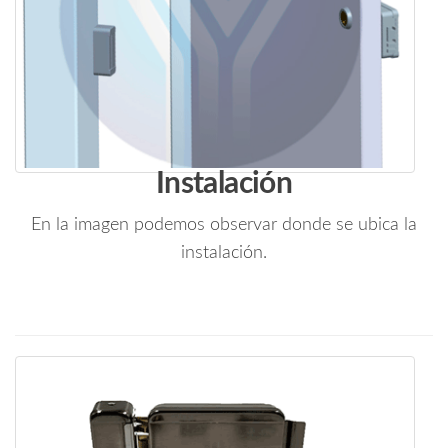
Instalación
En la imagen podemos observar donde se ubica la
instalación.