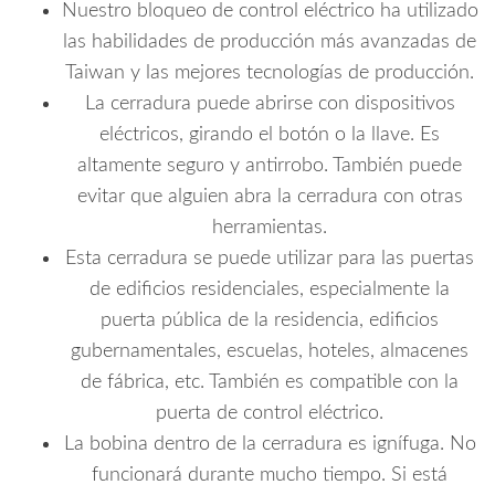
Nuestro bloqueo de control eléctrico ha utilizado
las habilidades de producción más avanzadas de
Taiwan y las mejores tecnologías de producción.
La cerradura puede abrirse con dispositivos
eléctricos, girando el botón o la llave. Es
altamente seguro y antirrobo. También puede
evitar que alguien abra la cerradura con otras
herramientas.
Esta cerradura se puede utilizar para las puertas
de edificios residenciales, especialmente la
puerta pública de la residencia, edificios
gubernamentales, escuelas, hoteles, almacenes
de fábrica, etc. También es compatible con la
puerta de control eléctrico.
La bobina dentro de la cerradura es ignífuga. No
funcionará durante mucho tiempo. Si está