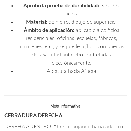
Aprobó la prueba de durabilidad:
300,000
ciclos.
Material:
de hierro, dibujo de superficie.
Ámbito de aplicación:
aplicable a edificios
residenciales, oficinas, escuelas, fábricas,
almacenes, etc., y se puede utilizar con puertas
de seguridad antirrobo controladas
electrónicamente.
Apertura hacia Afuera
Nota Informativa
CERRADURA DERECHA
DEREHA ADENTRO: Abre empujando hacia adentro