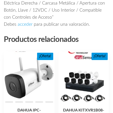
Eléctrica Derecha / Carcasa Metálica / Apertura con
Botón, Llave / 12VDC / Uso Interior / Compatible
con Controles de Acceso”
Debes
acceder
para publicar una valoración.
Productos relacionados
¡Oferta!
¡Oferta!
DAHUA IPC-
DAHUA KITXVR1B08-