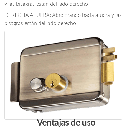
y las bisagras están del lado derecho
DERECHA AFUERA: Abre tirando hacia afuera y las
bisagras están del lado derecho
Ventajas de uso