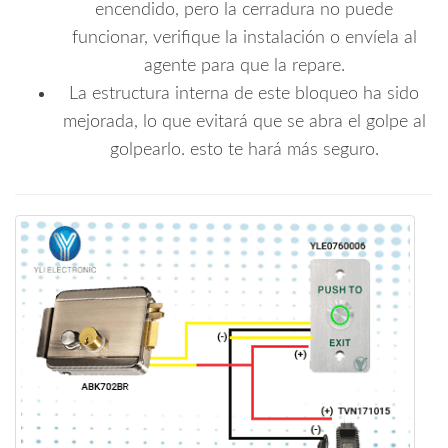
encendido, pero la cerradura no puede
funcionar, verifique la instalación o envíela al
agente para que la repare.
La estructura interna de este bloqueo ha sido
mejorada, lo que evitará que se abra el golpe al
golpearlo. esto te hará más seguro.