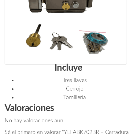
Incluye
Tres llaves
Cerrojo
Tornillería
Valoraciones
No hay valoraciones aún.
Sé el primero en valorar “YLI ABK702BR – Cerradura