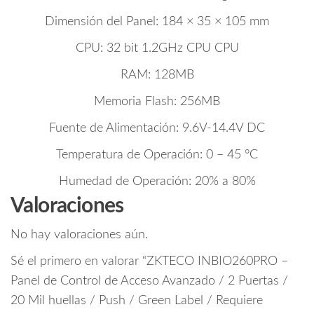
Dimensión del Panel: 184 × 35 × 105 mm
CPU: 32 bit 1.2GHz CPU CPU
RAM: 128MB
Memoria Flash: 256MB
Fuente de Alimentación: 9.6V-14.4V DC
Temperatura de Operación: 0 – 45 °C
Humedad de Operación: 20% a 80%
Valoraciones
No hay valoraciones aún.
Sé el primero en valorar “ZKTECO INBIO260PRO –
Panel de Control de Acceso Avanzado / 2 Puertas /
20 Mil huellas / Push / Green Label / Requiere