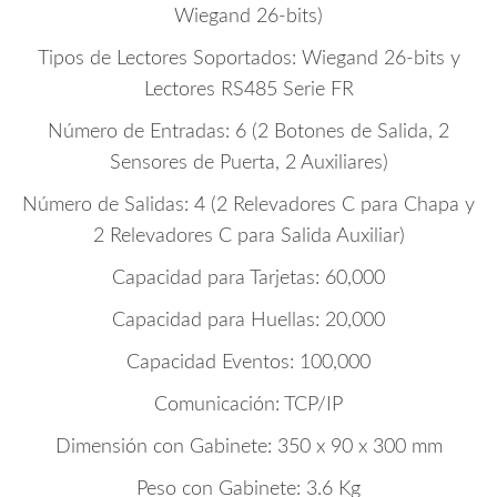
Wiegand 26-bits)
Tipos de Lectores Soportados: Wiegand 26-bits y
Lectores RS485 Serie FR
Número de Entradas: 6 (2 Botones de Salida, 2
Sensores de Puerta, 2 Auxiliares)
Número de Salidas: 4 (2 Relevadores C para Chapa y
2 Relevadores C para Salida Auxiliar)
Capacidad para Tarjetas: 60,000
Capacidad para Huellas: 20,000
Capacidad Eventos: 100,000
Comunicación: TCP/IP
Dimensión con Gabinete: 350 x 90 x 300 mm
Peso con Gabinete: 3.6 Kg