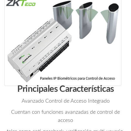
Principales Características
Avanzado Control de Acceso Integrado
Cuentan con funciones avanzadas de control de
acceso