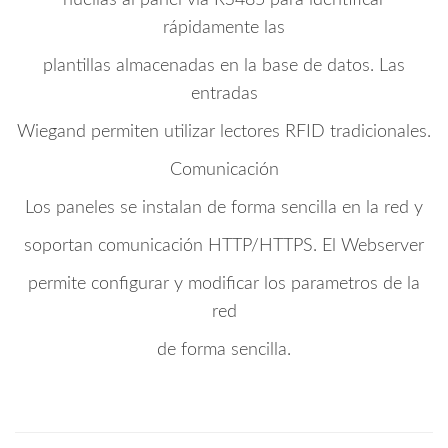
rápidamente las
plantillas almacenadas en la base de datos. Las
entradas
Wiegand permiten utilizar lectores RFID tradicionales.
Comunicación
Los paneles se instalan de forma sencilla en la red y
soportan comunicación HTTP/HTTPS. El Webserver
permite configurar y modificar los parametros de la
red
de forma sencilla.