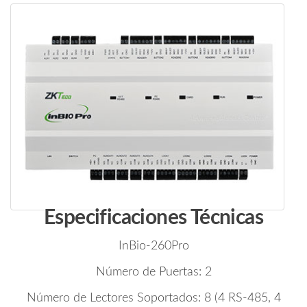
Especificaciones Técnicas
InBio-260Pro
Número de Puertas: 2
Número de Lectores Soportados: 8 (4 RS-485, 4